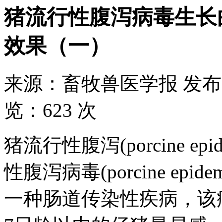
猪流行性腹泻病毒生长
效果（一）
来源：
畜牧兽医学报
发布
览：
623 次
猪流行性腹泻(porcine epi
性腹泻病毒(porcine epidem
一种肠道传染性疾病，该