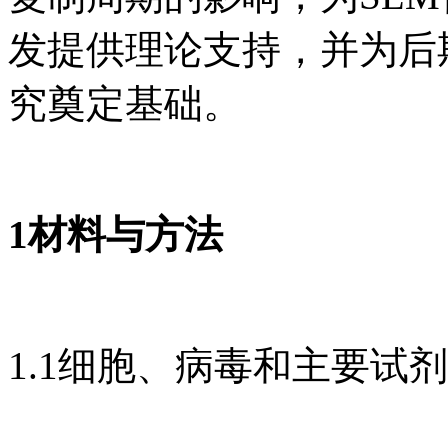
发提供理论支持，并为后期
究奠定基础。
1材料与方法
1.1细胞、病毒和主要试剂