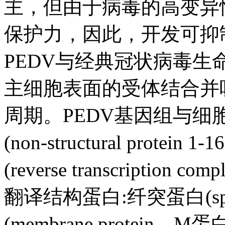
主，但由于病毒的高变异
保护力，因此，开发可抑
PEDV与经典冠状病毒生
主细胞表面的受体结合并
周期。PEDV基因组与
(non-structural prote
(reverse transcripti
翻译结构蛋白:纤突蛋白(spik
(membrane protein，M蛋