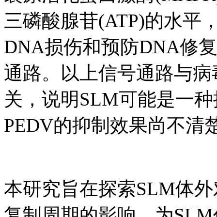
三磷酸腺苷(ATP)的水平
DNA损伤和预防DNA修复
通路。以上信号通路与病
关，说明SLM可能是一种
PEDV的抑制效果尚不清
本研究旨在探索SLM体外
复制周期的影响，为SLM