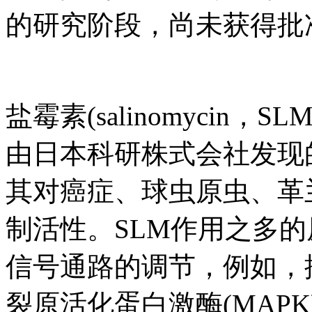
的研究阶段，尚未获得批
盐霉素(salinomycin
由日本科研株式会社发现
其对癌症、球虫原虫、革
制活性。SLM作用之多
信号通路的调节，例如，抑制W
裂原活化蛋白激酶(MAP