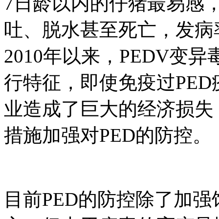
7日龄以内的仔猪最易感
吐、脱水甚至死亡，发病率
2010年以来，PEDV
行特征，即使免疫过PE
业造成了巨大的经济损失
措施加强对PED的防控。
目前PED的防控除了加