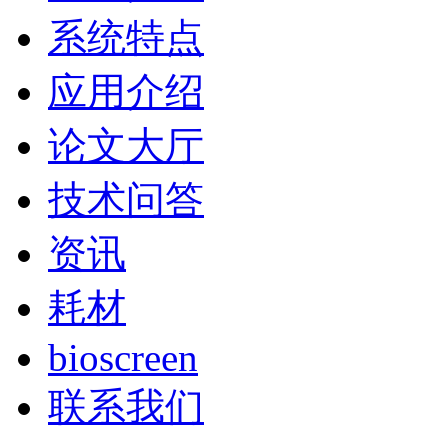
系统特点
应用介绍
论文大厅
技术问答
资讯
耗材
bioscreen
联系我们