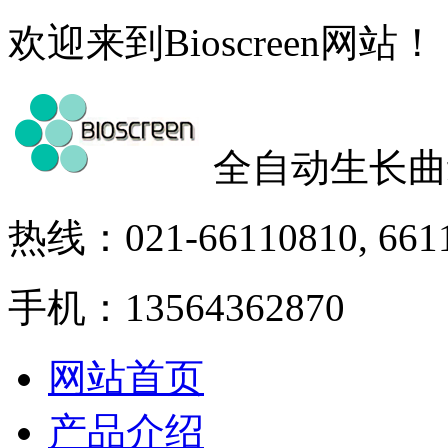
欢迎来到Bioscreen网站！
全自动生长曲
热线：021-66110810, 661
手机：13564362870
网站首页
产品介绍