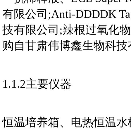
有限公司;Anti-DDDDK 
技有限公司;辣根过氧化物酶
购自甘肃伟博鑫生物科技
1.1.2主要仪器
恒温培养箱、电热恒温水