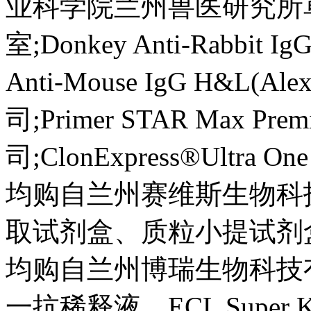
业科学院兰州兽医研究所
室;Donkey Anti-Rabbit I
Anti-Mouse IgG H&L(A
司;Primer STAR Ma
司;ClonExpress®Ultra One
均购自兰州赛维斯生物科技
取试剂盒、质粒小提试剂
均购自兰州博瑞生物科技
一抗稀释液、ECL Supe