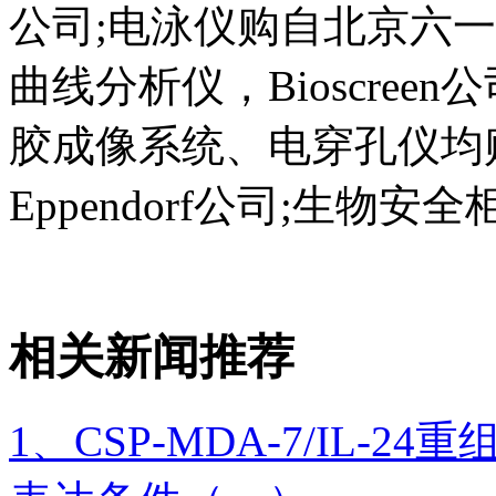
公司;电泳仪购自北京六
曲线分析仪，Bioscree
胶成像系统、电穿孔仪均购自
Eppendorf公司;生物
相关新闻推荐
1、CSP-MDA-7/IL-