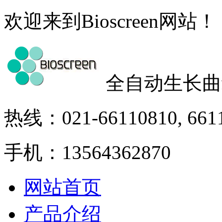
欢迎来到Bioscreen网站！
全自动生长曲
热线：021-66110810, 661
手机：13564362870
网站首页
产品介绍