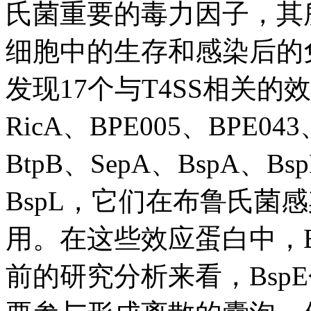
氏菌重要的毒力因子，其
细胞中的生存和感染后的
发现17个与T4SS相关的效
RicA、BPE005、BPE04
BtpB、SepA、BspA、Bs
BspL，它们在布鲁氏菌
用。在这些效应蛋白中，B
前的研究分析来看，Bsp