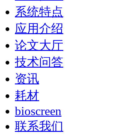
系统特点
应用介绍
论文大厅
技术问答
资讯
耗材
bioscreen
联系我们