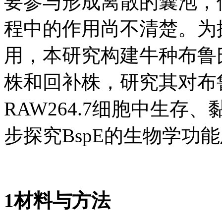
要参与形成离散的囊泡，
程中的作用尚不清楚。为探
用，本研究构建牛种布鲁氏
株和回补株，研究其对布
RAW264.7细胞中生
步探究BspE的生物学功
1材料与方法