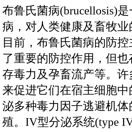
布鲁氏菌病(brucello
病，对人类健康及畜牧业
目前，布鲁氏菌病的防控
了重要的防控作用，但也
存毒力及孕畜流产等。许
来促进它们在宿主细胞中
泌多种毒力因子逃避机体
殖。IV型分泌系统(type IV s