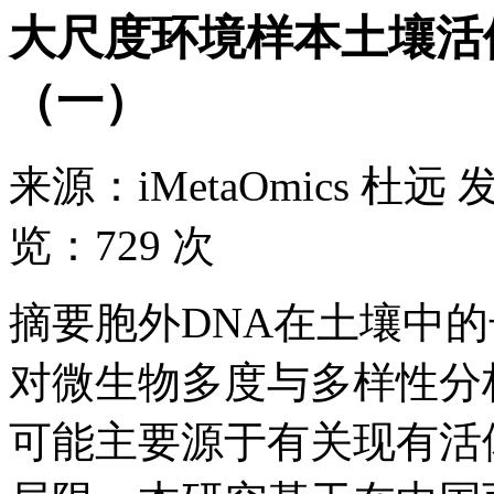
大尺度环境样本土壤活
（一）
来源：
iMetaOmics 杜远
览：
729 次
摘要胞外DNA在土壤中
对微生物多度与多样性分
可能主要源于有关现有活