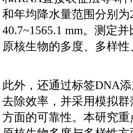
和年均降水量范围分别为21~46
40.7~1565.1 mm
原核生物的多度、多样性
此外，还通过标签DNA添
去除效率，并采用模拟群
方面的可靠性。本研究重