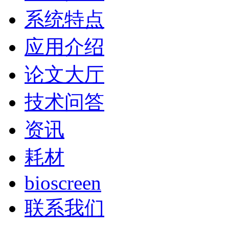
系统特点
应用介绍
论文大厅
技术问答
资讯
耗材
bioscreen
联系我们