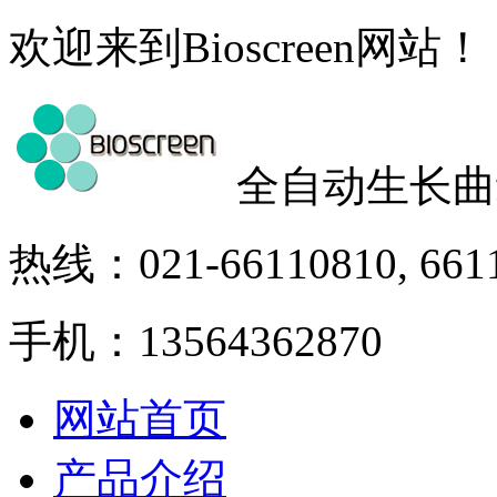
欢迎来到Bioscreen网站！
全自动生长曲
热线：021-66110810, 661
手机：13564362870
网站首页
产品介绍