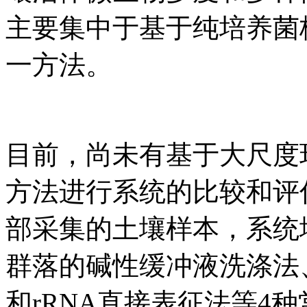
主要集中于基于纯培养菌
一方法。
目前，尚未有基于大尺度
方法进行系统的比较和评
部采集的土壤样本，系统
群落的碱性缓冲液洗涤法、
和rRNA直接表征法等4