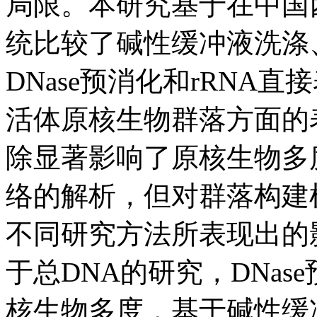
局限。本研究基于在中国
统比较了碱性缓冲液洗涤
DNase预消化和rRNA
活体原核生物群落方面的
除显著影响了原核生物多
络的解析，但对群落构建
不同研究方法所表现出的
于总DNA的研究，DNas
核生物多度，基于碱性缓冲