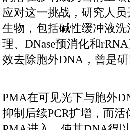
应对这一挑战，研究人员
生物，包括碱性缓冲液洗
理、DNase预消化和rR
效去除胞外DNA，曾是
PMA在可见光下与胞外D
抑制后续PCR扩增，而
PMA进入，使其DNA得