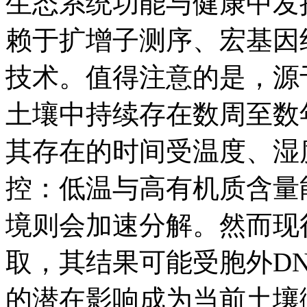
生态系统功能与健康中发
赖于扩增子测序、宏基因
技术。值得注意的是，源
土壤中持续存在数周至数年
其存在的时间受温度、湿
控：低温与高有机质含量
境则会加速分解。然而现
取，其结果可能受胞外DN
的潜在影响成为当前土壤