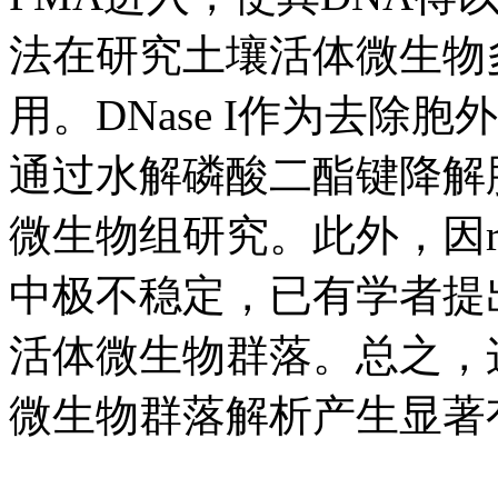
法在研究土壤活体微生物
用。DNase I作为去除
通过水解磷酸二酯键降解
微生物组研究。此外，因r
中极不稳定，已有学者提出
活体微生物群落。总之，
微生物群落解析产生显著