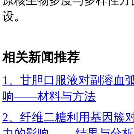
原核生物多度与多样性方
设。
相关新闻推荐
1、甘胆口服液对副溶血
响——材料与方法
2、纤维二糖利用基因簇
力的影响—— 结果与分