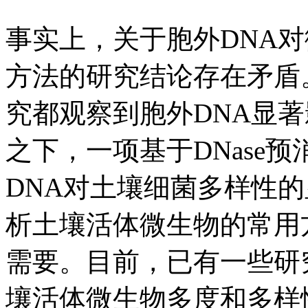
事实上，关于胞外DNA
方法的研究结论存在矛盾
究都观察到胞外DNA显
之下，一项基于DNase
DNA对土壤细菌多样性
析土壤活体微生物的常用
需要。目前，已有一些研
壤活体微生物多度和多样