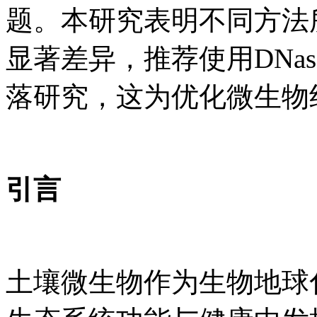
题。本研究表明不同方法
显著差异，推荐使用DNa
落研究，这为优化微生物
引言
土壤微生物作为生物地球