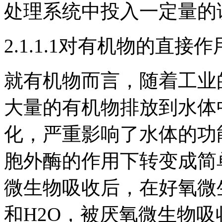
处理系统中投入一定量的
2.1.1.1对有机物的直接作
就有机物而言，随着工业
大量的有机物排放到水体
化，严重影响了水体的功
胞外酶的作用下转变成简
微生物吸收后，在好氧微
和H2O，被厌氧微生物