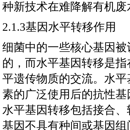
种新技术在难降解有机废
2.1.3基因水平转移作用
细菌中的一些核心基因被
的，而水平基因转移是指
平遗传物质的交流。水平
素的广泛使用后的抗性基
水平基因转移包括接合、
基因不具有种间或基因组