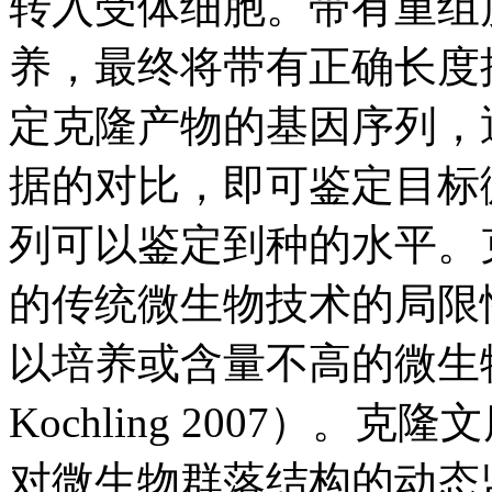
转入受体细胞。带有重组
养，最终将带有正确长度
定克隆产物的基因序列，通
据的对比，即可鉴定目标
列可以鉴定到种的水平。
的传统微生物技术的局限
以培养或含量不高的微生物种
Kochling 2007）
对微生物群落结构的动态