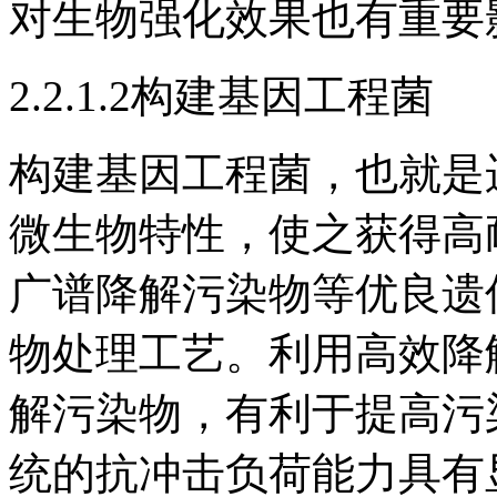
对生物强化效果也有重要
2.2.1.2构建基因工程菌
构建基因工程菌，也就是
微生物特性，使之获得高
广谱降解污染物等优良遗
物处理工艺。利用高效降
解污染物，有利于提高污
统的抗冲击负荷能力具有