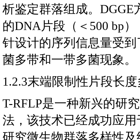
析鉴定群落组成。DGG
的DNA片段（＜500 b
针设计的序列信息量受到
菌多带和一带多菌现象。
1.2.3末端限制性片段长度
T-RFLP是一种新兴的
法，该技术已经成功应用
研究微生物群落多样性及