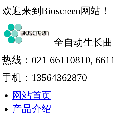
欢迎来到Bioscreen网站！
全自动生长曲
热线：021-66110810, 661
手机：13564362870
网站首页
产品介绍