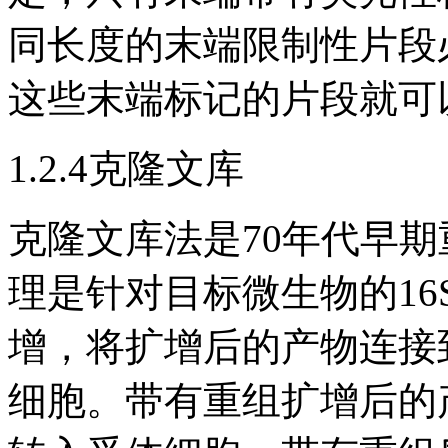
同长度的末端限制性片段
这些末端标记的片段就可
1.2.4克隆文库
克隆文库法是70年代早期
理是针对目标微生物的16
增，将扩增后的产物连接
细胞。带有重组扩增后的