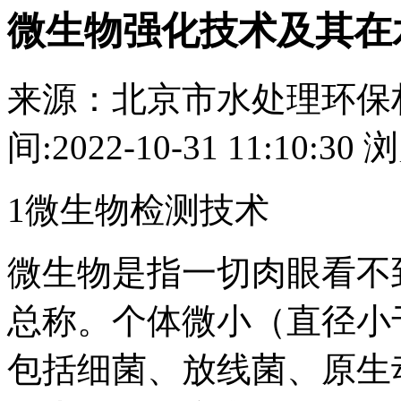
微生物强化技术及其在
来源：
北京市水处理环保
间:
2022-10-31 11:10:30
浏
1微生物检测技术
微生物是指一切肉眼看不
总称。个体微小（直径小于
包括细菌、放线菌、原生