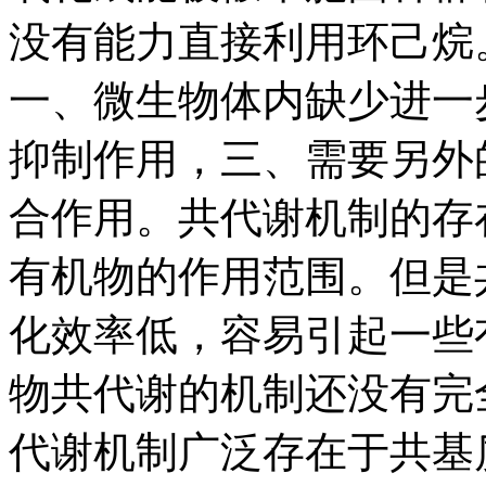
没有能力直接利用环己烷
一、微生物体内缺少进一
抑制作用，三、需要另外
合作用。共代谢机制的存
有机物的作用范围。但是
化效率低，容易引起一些
物共代谢的机制还没有完
代谢机制广泛存在于共基