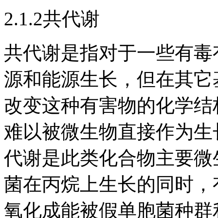
2.1.2共代谢
共代谢是指对于一些有毒
源和能源生长，但在其它
改变这种有害物的化学结
难以被微生物直接作为生
代谢是此类化合物主要微
菌在丙烷上生长的同时，
氧化成能被假单胞菌种群