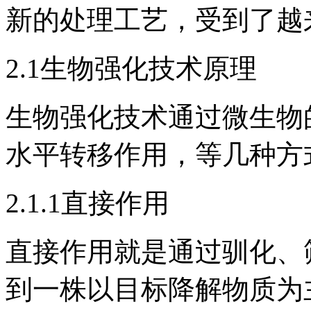
新的处理工艺，受到了越
2.1生物强化技术原理
生物强化技术通过微生物
水平转移作用，等几种方
2.1.1直接作用
直接作用就是通过驯化、
到一株以目标降解物质为