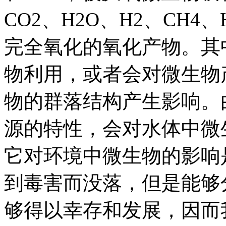
CO2、H2O、H2、CH
完全氧化的氧化产物。其
物利用，或者会对微生物
物的群落结构产生影响。
源的特性，会对水体中微
它对环境中微生物的影响
到毒害而没落，但是能够
够得以幸存和发展，因而