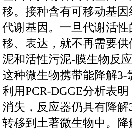
移。接种含有可移动基因
代谢基因。一旦代谢活性
移、表达，就不再需要供体。
泥和活性污泥-膜生物反应器中
这种微生物携带能降解3-氯
利用PCR-DGGE分析表
消失，反应器仍具有降解3
转移到土著微生物中。降