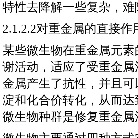
特性去降解一些复杂，难
2.1.2.2对重金属的直接作
某些微生物在重金属元素
谢活动，适应了受重金属
金属产生了抗性，并且可
淀和化合价转化，从而达
微生物种群是修复重金属