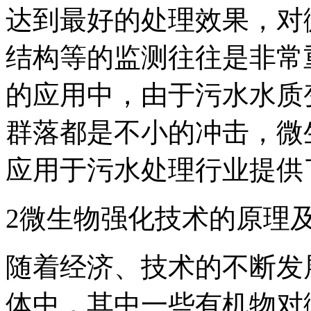
达到最好的处理效果，对
结构等的监测往往是非常
的应用中，由于污水水质
群落都是不小的冲击，微
应用于污水处理行业提供
2微生物强化技术的原理
随着经济、技术的不断发
体中，其中一些有机物对