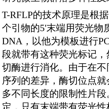
T-RFLP的技术原理是
个引物的5'末端用荧光
DNA，以他为模板进行P
段就带有这种荧光标记，
切酶进行消化。由于在不
序列的差异，酶切位点就
多不同长度的限制性片段
定，只有末端带有荧光性