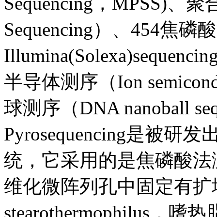
Sequencing，MPSS)、
Sequencing）、454焦磷酸
Illumina(Solexa)sequen
半导体测序（Ion semicond
球测序（DNA nanoball se
Pyrosequencing
统，它采用的是焦磷酸法
维化微阵列孔中固定有扩增产物
stearothermophi