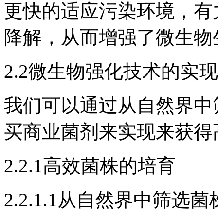
更快的适应污染环境，有
降解，从而增强了微生物
2.2微生物强化技术的实现
我们可以通过从自然界中
买商业菌剂来实现来获得
2.2.1高效菌株的培育
2.2.1.1从自然界中筛选菌