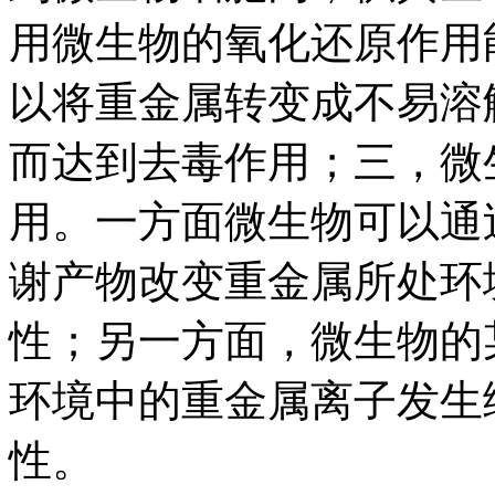
用微生物的氧化还原作用
以将重金属转变成不易溶
而达到去毒作用；三，微
用。一方面微生物可以通
谢产物改变重金属所处环
性；另一方面，微生物的
环境中的重金属离子发生
性。