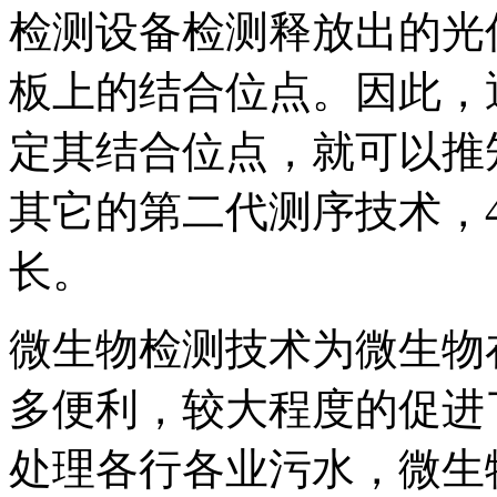
检测设备检测释放出的光
板上的结合位点。因此，
定其结合位点，就可以推
其它的第二代测序技术，
长。
微生物检测技术为微生物
多便利，较大程度的促进
处理各行各业污水，微生