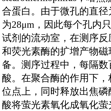
合蛋白。由于微孔的直径为
为28μm，因此每个孔内
试剂的流动室，在测序反
和荧光素酶的扩增产物磁
备。测序过程中，每隔数
酸。在聚合酶的作用下，
位点上，同时释放出焦磷
酸将萤光素氧化成氧化萤