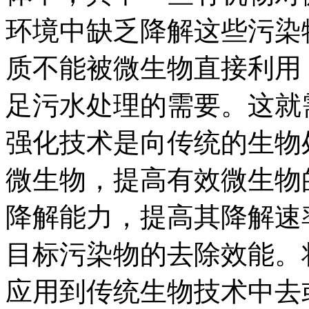
环境中缺乏降解这些污染
质不能被微生物直接利用
足污水处理的需要。这就
强化技术是向传统的生物
微生物，提高有效微生物
降解能力，提高其降解速
目标污染物的去除效能。
应用到传统生物技术中去