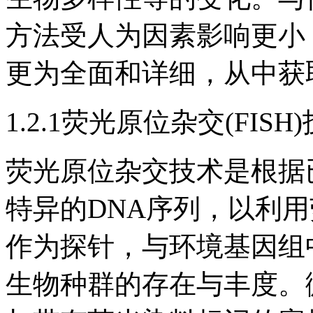
方法受人为因素影响更小
更为全面和详细，从中获
1.2.1荧光原位杂交(FISH
荧光原位杂交技术是根据
特异的DNA序列，以利
作为探针，与环境基因组
生物种群的存在与丰度。