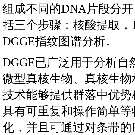
组成不同的DNA片段分开
括三个步骤：核酸提取，16
DGGE指纹图谱分析。
DGGE已广泛用于分析
微型真核生物、真核生物
技术能够提供群落中优势
具有可重复和操作简单等
化，并且可通过对条带的