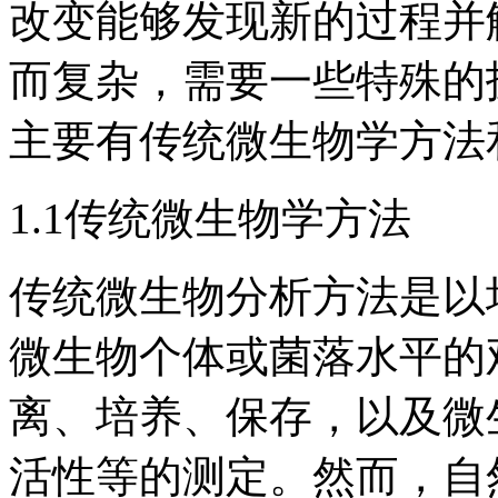
改变能够发现新的过程并
而复杂，需要一些特殊的
主要有传统微生物学方法
1.1传统微生物学方法
传统微生物分析方法是以
微生物个体或菌落水平的
离、培养、保存，以及微
活性等的测定。然而，自