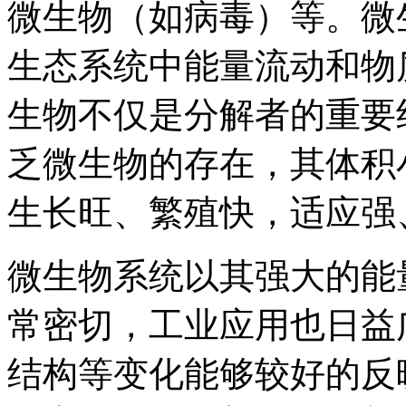
微生物（如病毒）等。微
生态系统中能量流动和物
生物不仅是分解者的重要
乏微生物的存在，其体积
生长旺、繁殖快，适应强
微生物系统以其强大的能
常密切，工业应用也日益
结构等变化能够较好的反