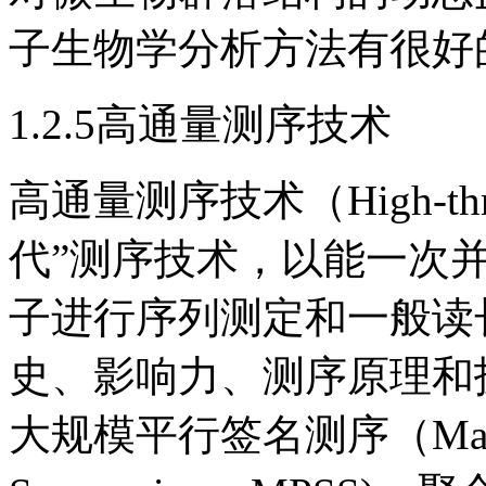
子生物学分析方法有很好
1.2.5高通量测序技术
高通量测序技术（High-thro
代”测序技术，以能一次
子进行序列测定和一般读
史、影响力、测序原理和
大规模平行签名测序（Massively