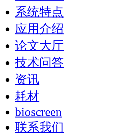
系统特点
应用介绍
论文大厅
技术问答
资讯
耗材
bioscreen
联系我们