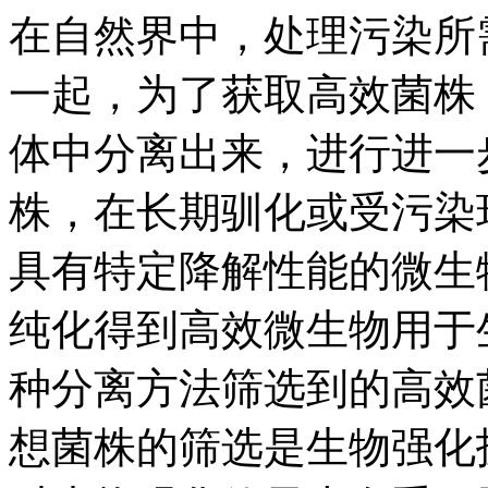
在自然界中，处理污染所
一起，为了获取高效菌株
体中分离出来，进行进一
株，在长期驯化或受污染
具有特定降解性能的微生
纯化得到高效微生物用于
种分离方法筛选到的高效
想菌株的筛选是生物强化