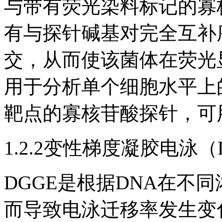
与带有荧光染料标记的寡
有与探针碱基对完全互补
交，从而使该菌体在荧光显
用于分析单个细胞水平上
靶点的寡核苷酸探针，可
1.2.2变性梯度凝胶电泳（
DGGE是根据DNA在不
而导致电泳迁移率发生变