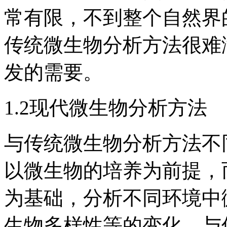
常有限，不到整个自然界
传统微生物分析方法很难
发的需要。
1.2现代微生物分析方法
与传统微生物分析方法不
以微生物的培养为前提，
为基础，分析不同环境中
生物多样性等的变化。与