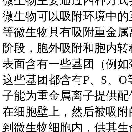
微生物主要通过四种方式
微生物可以吸附环境中的
等微生物具有吸附重金属
阶段，胞外吸附和胞内转
表面含有一些基团（例如
这些基团都含有P、S、
子能为重金属离子提供配
在细胞壁上，然后被吸附
到微生物细胞内，供其生