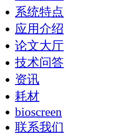
系统特点
应用介绍
论文大厅
技术问答
资讯
耗材
bioscreen
联系我们