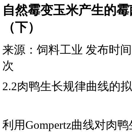
自然霉变玉米产生的霉
（下）
来源：
饲料工业
发布时间
次
2.2肉鸭生长规律曲线的
利用Gompertz曲线对