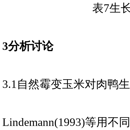
表7生
3分析讨论
3.1自然霉变玉米对肉鸭
Lindemann(1993