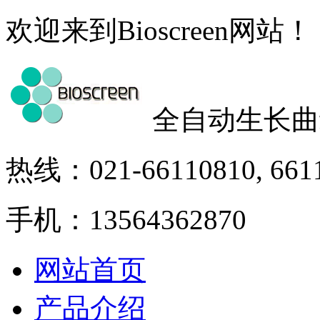
欢迎来到Bioscreen网站！
全自动生长曲
热线：021-66110810, 661
手机：13564362870
网站首页
产品介绍