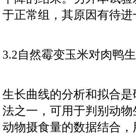
于正常组，其原因有待进
3.2自然霉变玉米对肉鸭
生长曲线的分析和拟合是
法之一，可用于判别动物
动物摄食量的数据结合，