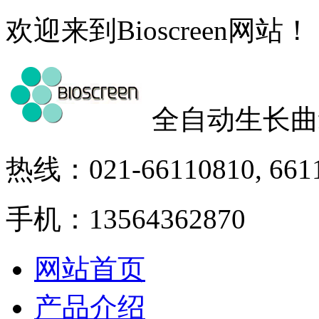
欢迎来到Bioscreen网站！
全自动生长曲
热线：021-66110810, 661
手机：13564362870
网站首页
产品介绍