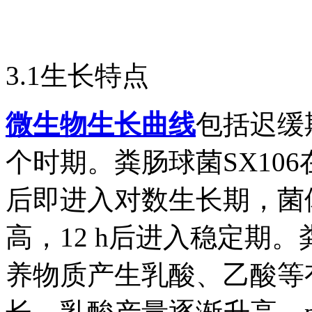
3.1生长特点
微生物生长曲线
包括迟缓
个时期。粪肠球菌SX106
后即进入对数生长期，菌
高，12 h后进入稳定期
养物质产生乳酸、乙酸等