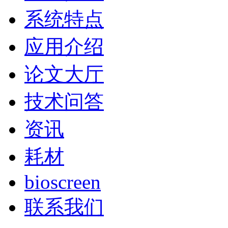
系统特点
应用介绍
论文大厅
技术问答
资讯
耗材
bioscreen
联系我们