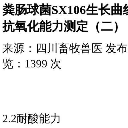
粪肠球菌SX106生长
抗氧化能力测定（二）
来源：
四川畜牧兽医
发布
览：
1399 次
2.2耐酸能力