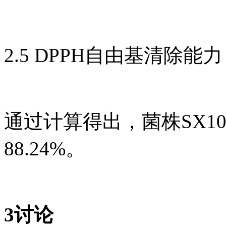
2.5 DPPH自由基清除能力
通过计算得出，菌株SX10
88.24%。
3讨论