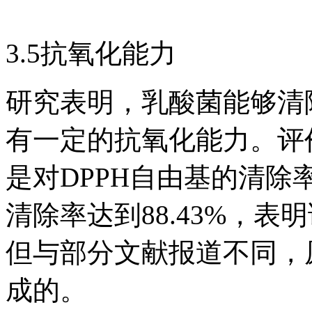
3.5抗氧化能力
研究表明，乳酸菌能够清
有一定的抗氧化能力。评
是对DPPH自由基的清除率
清除率达到88.43%，
但与部分文献报道不同，
成的。