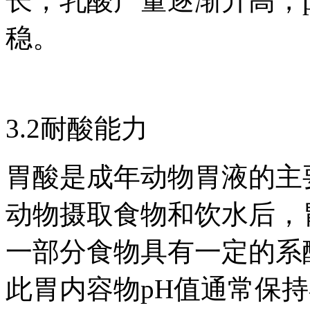
长，乳酸产量逐渐升高，
稳。
3.2耐酸能力
胃酸是成年动物胃液的主要成
动物摄取食物和饮水后，
一部分食物具有一定的系
此胃内容物pH值通常保持在