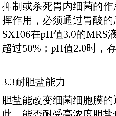
抑制或杀死胃内细菌的作
挥作用，必须通过胃酸的
SX106在pH值3.0的M
超过50%；pH值2.0时，
3.3耐胆盐能力
胆盐能改变细菌细胞膜的
此，能否耐受高浓度胆盐