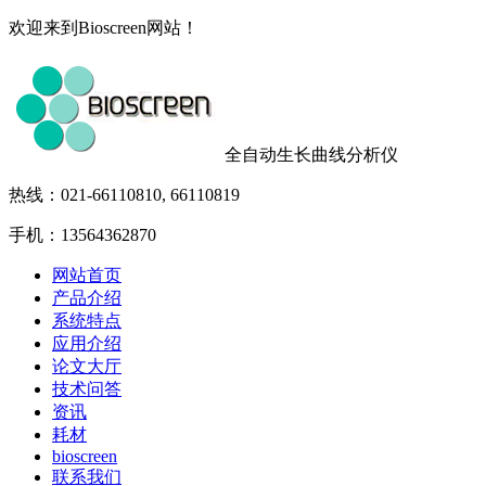
欢迎来到Bioscreen网站！
全自动生长曲线分析仪
热线：021-66110810, 66110819
手机：13564362870
网站首页
产品介绍
系统特点
应用介绍
论文大厅
技术问答
资讯
耗材
bioscreen
联系我们