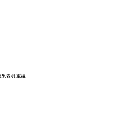
结果表明,重组