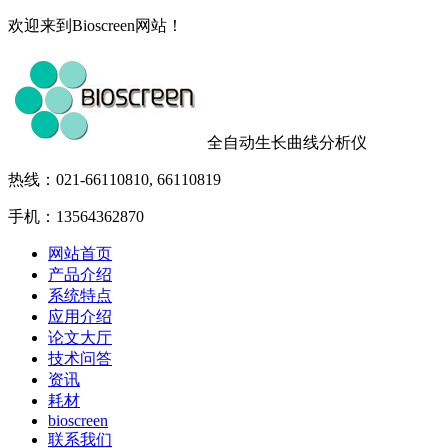
欢迎来到Bioscreen网站！
全自动生长曲线分析仪
热线：021-66110810, 66110819
手机：13564362870
网站首页
产品介绍
系统特点
应用介绍
论文大厅
技术问答
资讯
耗材
bioscreen
联系我们