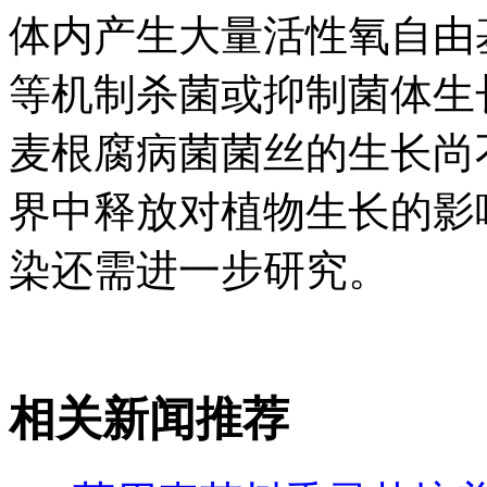
体内产生大量活性氧自由基(react
等机制杀菌或抑制菌体生
麦根腐病菌菌丝的生长尚
界中释放对植物生长的影
染还需进一步研究。
相关新闻推荐