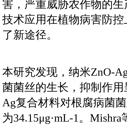
害，严重威胁农作物的生
技术应用在植物病害防控
了新途径。
本研究发现，纳米ZnO-
菌菌丝的生长，抑制作用呈现剂
Ag复合材料对根腐病菌菌丝
为34.15μg·mL-1。M