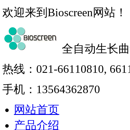
欢迎来到Bioscreen网站！
全自动生长曲
热线：021-66110810, 661
手机：13564362870
网站首页
产品介绍