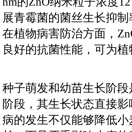
nm的ZnO纳米粒子浓度12
展青霉菌的菌丝生长抑制率
在植物病害防治方面，Z
良好的抗菌性能，可为植
种子萌发和幼苗生长阶段
阶段，其生长状态直接影
病的发生不仅能够降低小