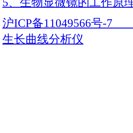
5、生物显微镜的工作原
沪ICP备11049566号
生长曲线分析仪