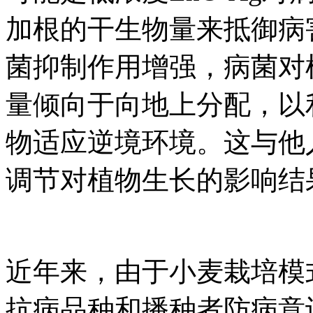
加根的干生物量来抵御病害
菌抑制作用增强，病菌对
量倾向于向地上分配，以
物适应逆境环境。这与他
调节对植物生长的影响结
近年来，由于小麦栽培模
抗病品种和播种者防病意