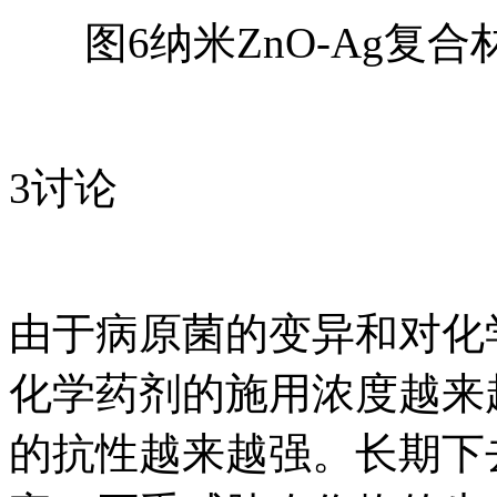
图6纳米ZnO-Ag
3讨论
由于病原菌的变异和对化
化学药剂的施用浓度越来
的抗性越来越强。长期下