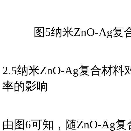
图5纳米ZnO-A
2.5纳米ZnO-Ag复合
率的影响
由图6可知，随ZnO-A