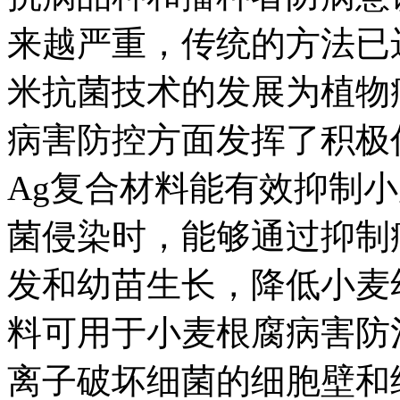
来越严重，传统的方法已
米抗菌技术的发展为植物
病害防控方面发挥了积极作
Ag复合材料能有效抑制
菌侵染时，能够通过抑制
发和幼苗生长，降低小麦
料可用于小麦根腐病害防
离子破坏细菌的细胞壁和