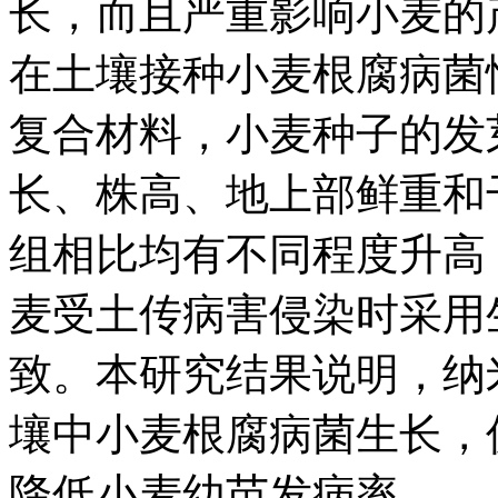
长，而且严重影响小麦的
在土壤接种小麦根腐病菌情
复合材料，小麦种子的发
长、株高、地上部鲜重和
组相比均有不同程度升高
麦受土传病害侵染时采用
致。本研究结果说明，纳米
壤中小麦根腐病菌生长，
降低小麦幼苗发病率。