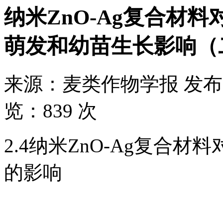
纳米ZnO-Ag复合材
萌发和幼苗生长影响（
来源：
麦类作物学报
发布
览：
839 次
2.4纳米ZnO-Ag复合
的影响