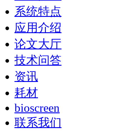
系统特点
应用介绍
论文大厅
技术问答
资讯
耗材
bioscreen
联系我们