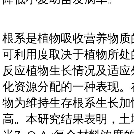
根系是植物吸收营养物质
可利用度取决于植物所处
反应植物生长情况及适应
化资源分配的一种表现。
物为维持生存根系生长加
高。本研究结果表明，土