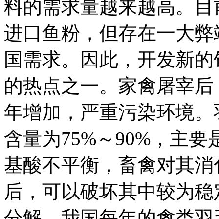
料的需求量越来越高。目
进口鱼粉，但存在一大弊
国需求。因此，开发新的
的热点之一。家禽屠宰后
年增加，严重污染环境。
含量为75%～90%，主
基酸不平衡，畜禽对其消
后，可以破坏其中较为稳
分解。我国每年的禽类羽毛