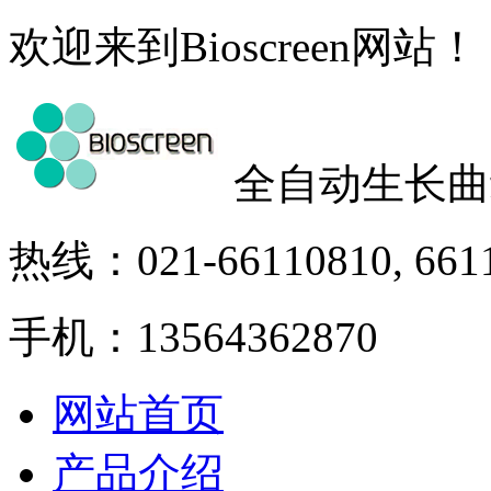
欢迎来到Bioscreen网站！
全自动生长曲
热线：021-66110810, 661
手机：13564362870
网站首页
产品介绍