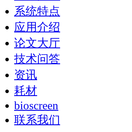
系统特点
应用介绍
论文大厅
技术问答
资讯
耗材
bioscreen
联系我们