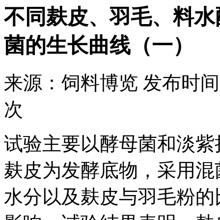
不同麸皮、羽毛、料水
菌的生长曲线（一）
来源：
饲料博览
发布时间
次
试验主要以酵母菌和淡紫
麸皮为发酵底物，采用混
水分以及麸皮与羽毛粉的