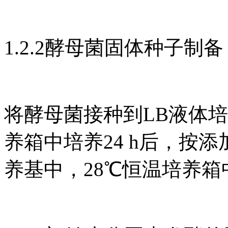
1.2.2酵母菌固体种子制备
将酵母菌接种到LB液体培养
养箱中培养24 h后，按
养基中，28℃恒温培养箱中