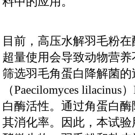
料中的应用。
目前，高压水解羽毛粉在
超量使用会导致动物营养
筛选羽毛角蛋白降解菌的
（Paecilomyces lila
白酶活性。通过角蛋白酶
其消化率。因此，本试验