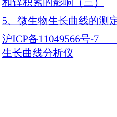
和锌积累的影响（三）
5、微生物生长曲线的测
沪ICP备11049566号
生长曲线分析仪