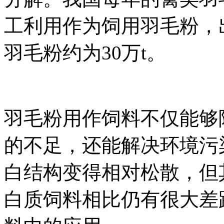
工利用作为饲用羽毛粉，
羽毛粉约为30万t。
羽毛粉用作饲料不仅能够
的不足，还能解决环境污
白结构变得相对松散，但
白质饲料相比仍有很大差