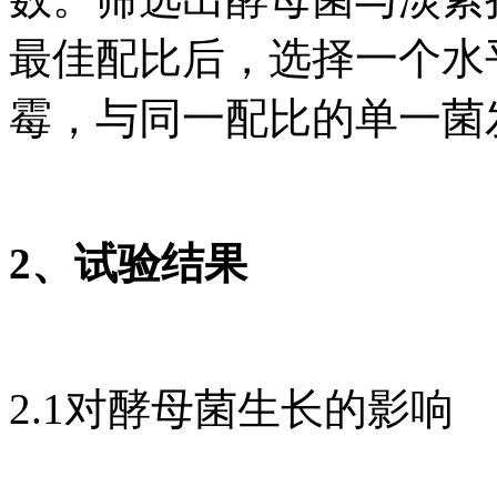
最佳配比后，选择一个水
霉，与同一配比的单一菌
2、试验结果
2.1对酵母菌生长的影响