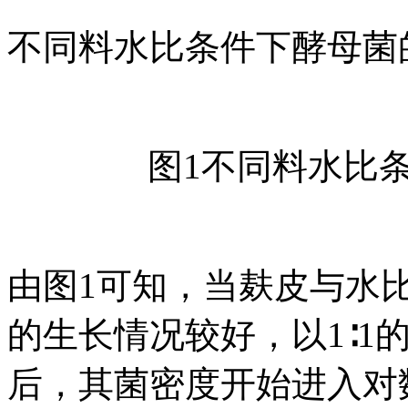
不同料水比条件下酵母菌
图1不同料水比
由图1可知，当麸皮与水比例为
的生长情况较好，以1∶1的
后，其菌密度开始进入对数