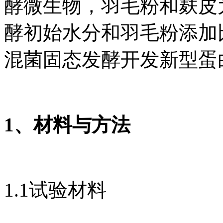
酵微生物，羽毛粉和麸皮
酵初始水分和羽毛粉添加
混菌固态发酵开发新型蛋
1、材料与方法
1.1试验材料