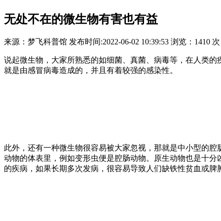
无处不在的微生物有害也有益
来源：
梦飞科普馆
发布时间:
2022-06-02 10:39:53
浏览：
1410 次
说起微生物，大家所熟悉的如细菌、真菌、病毒等，在人类的疾
就是由感冒病毒造成的，并且有着较强的感染性。
此外，还有一种微生物很容易被大家忽视，那就是中小型的腔
动物的体表里，例如变形虫便是腔肠动物。原生动物也是十分
的疾病，如果长期多次发病，很容易导致人们缺铁性贫血或脾