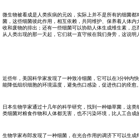
微生物被看成是人类疾病的元凶，实际上并不是所有的细菌都
菌，这些细菌彼此作用，相互依赖，共同维护、保养着人体内
收和废物的排出；还有一些细菌可以协助人体生成维生素，总
从人类出现的那一天起，它们就一直守候在我们身旁，这说明
近些年，美国科学家发现了一种致冷细菌，它可以在3分钟内
能降低组织细胞的环境温度，避免伤口感染，促进伤口的痊愈
日本生物学家通过十几年的科学研究，找到一种锄草菌，这类
类细菌对粮食作物和人体都无害，也不污染环境，比人工合成
生物学家布郎发现了一种细菌，在光合作用的调济下可以生成