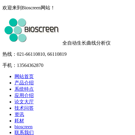
欢迎来到Bioscreen网站！
全自动生长曲线分析仪
热线：021-66110810, 66110819
手机：13564362870
网站首页
产品介绍
系统特点
应用介绍
论文大厅
技术问答
资讯
耗材
bioscreen
联系我们