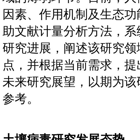
因素、作用机制及生态功
助文献计量分析方法，系
研究进展，阐述该研究领
点，并根据当前需求，提
未来研究展望，以期为该
参考。
土壤病毒研究发展态势