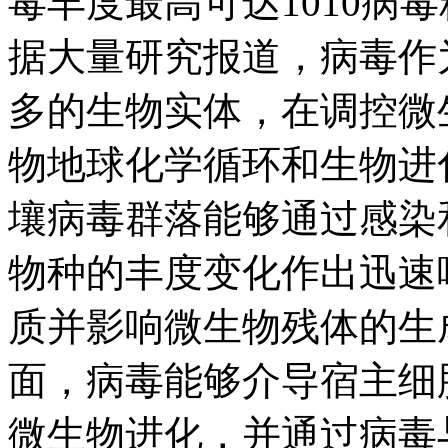
毒丰度最高可达1010病毒粒子(vir
据大量研究报道，病毒作
多的生物实体，在调控微
物地球化学循环和生物进
壤病毒群落能够通过感染
物种的丰度变化作出迅速
质并影响微生物残体的生
面，病毒能够介导宿主细
微生物进化，并通过病毒