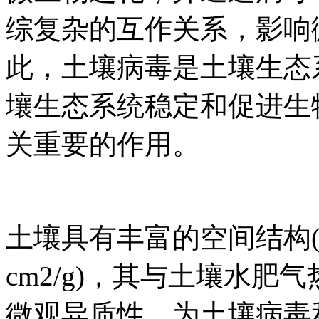
综复杂的互作关系，影响
此，土壤病毒是土壤生态
壤生态系统稳定和促进生
关重要的作用。
土壤具有丰富的空间结构(比表面
cm2/g)，其与土壤水
微观异质性，为土壤病毒