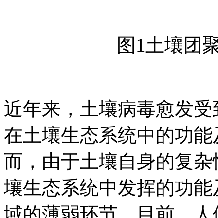
图1土壤团
近年来，土壤病毒愈发受
在土壤生态系统中的功能
而，由于土壤自身的复杂
壤生态系统中发挥的功能
域的薄弱环节。目前，人