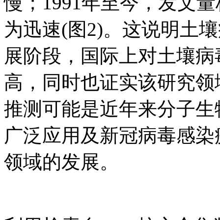
慢；1991年至今，发文
为迅速(图2)。这说明土
展阶段，国际上对土壤病
高，同时也证实该研究领
推测可能是近年来分子生
广泛应用及新冠病毒感染
领域的发展。