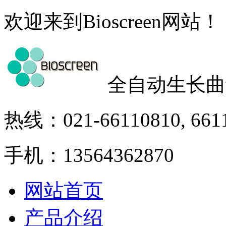
欢迎来到Bioscreen网站！
全自动生长曲
热线：021-66110810, 661
手机：13564362870
网站首页
产品介绍