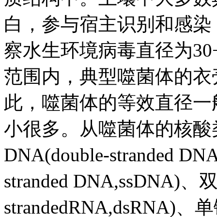
白，参与宿主识别和感染，少
察水生环境病毒直径为30−
范围内，典型噬菌体的衣壳
此，噬菌体的等效直径一般
小很多。从噬菌体的核酸
DNA(double-stranded D
stranded DNA,ssDNA)、
strandedRNA,dsRNA)、单链