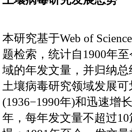
本研究基于Web of Sci
题检索，统计自1900年
域的年发文量，并归纳总结出
土壤病毒研究领域发展可
(1936−1990年)和迅速增长
年，每年发文量不超过1