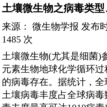
土壤微生物之病毒类型
来源：
微生物学报
发布时
1485 次
土壤微生物(尤其是细菌
元素生物地球化学循环过
的病毒存在。据统计，全球病
土壤病毒丰度占全球病毒