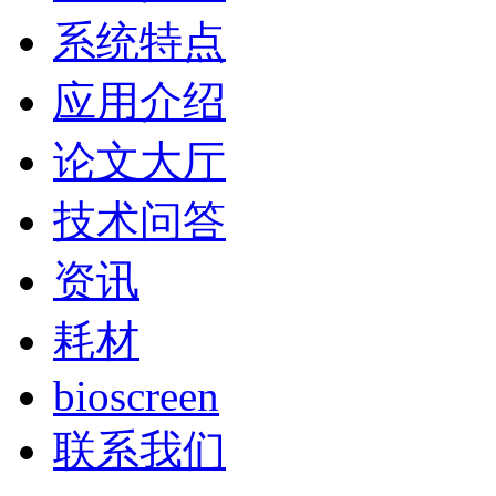
系统特点
应用介绍
论文大厅
技术问答
资讯
耗材
bioscreen
联系我们