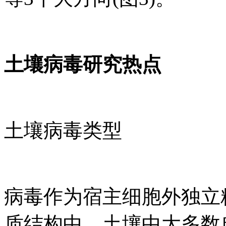
土壤病毒研究热点
土壤病毒类型
病毒作为宿主细胞外独立
质结构中。土壤中大多数