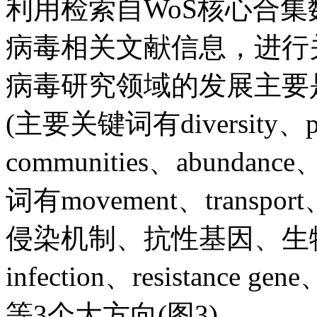
利用检索自WoS核心合集数
病毒相关文献信息，进行
病毒研究领域的发展主要
(主要关键词有diversity、pop
communities、abunda
词有movement、transport、
侵染机制、抗性基因、生
infection、resistance gene
等3个大方向(图3)。