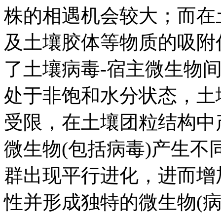
株的相遇机会较大；而在
及土壤胶体等物质的吸附
了土壤病毒-宿主微生物
处于非饱和水分状态，土
受限，在土壤团粒结构中
微生物(包括病毒)产生
群出现平行进化，进而增
性并形成独特的微生物(