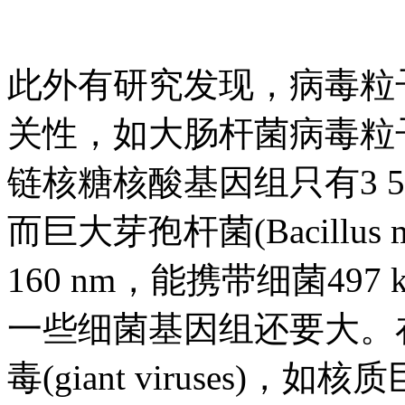
此外有研究发现，病毒粒
关性，如大肠杆菌病毒粒子
链核糖核酸基因组只有3 
而巨大芽孢杆菌(Bacillus
160 nm，能携带细菌49
一些细菌基因组还要大。
毒(giant viruses)，如核质