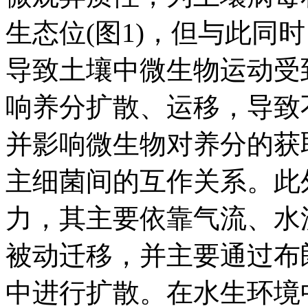
生态位(图1)，但与此同
导致土壤中微生物运动受
响养分扩散、运移，导致
并影响微生物对养分的获
主细菌间的互作关系。此
力，其主要依靠气流、水
被动迁移，并主要通过布
中进行扩散。在水生环境