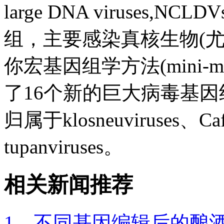
large DNA viruses,N
组，主要感染真核生物(
你宏基因组学方法(mini-me
了16个新的巨大病毒基
归属于klosneuviruses、Cafet
tupanviruses。
相关新闻推荐
1、不同基因编辑后的酿