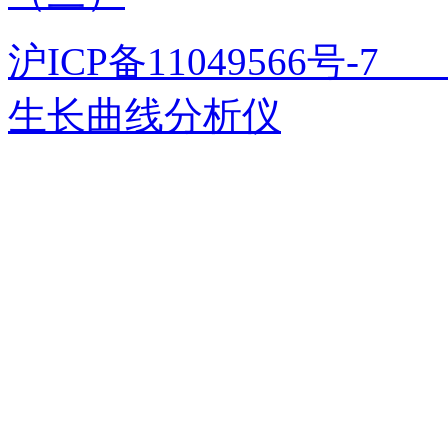
沪ICP备11049566号
生长曲线分析仪