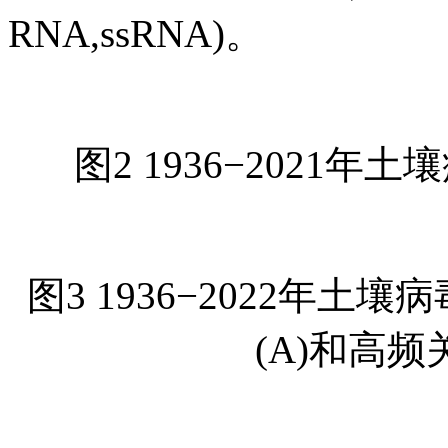
RNA,ssRNA)。
图2 1936−2021
图3 1936−2022年
(A)和高频