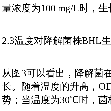
量浓度为100 mg/L时，
2.3温度对降解菌株BHL
从图3可以看出，降解菌
长。随着温度的升高，OD
势；当温度为30℃时，