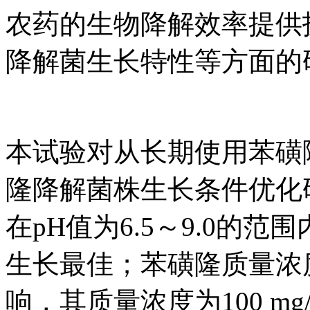
农药的生物降解效率提供
降解菌生长特性等方面的
本试验对从长期使用苯磺
隆降解菌株生长条件优化
在pH值为6.5～9.0的范
生长最佳；苯磺隆质量浓
响，其质量浓度为100 m