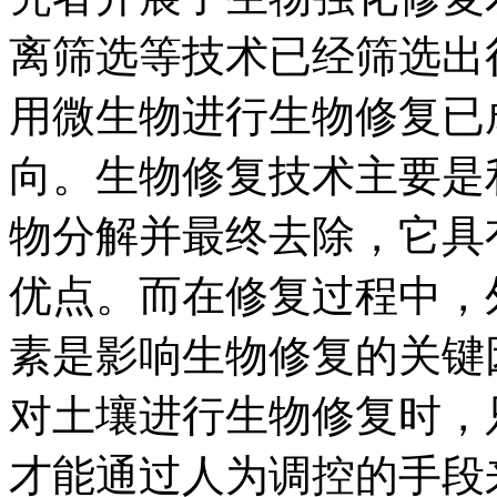
离筛选等技术已经筛选出
用微生物进行生物修复已
向。生物修复技术主要是
物分解并最终去除，它具
优点。而在修复过程中，
素是影响生物修复的关键
对土壤进行生物修复时，
才能通过人为调控的手段