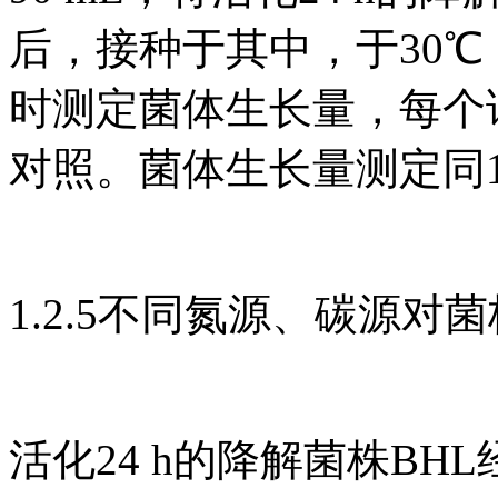
后，接种于其中，于30℃，1
时测定菌体生长量，每个
对照。菌体生长量测定同1.
1.2.5不同氮源、碳源对
活化24 h的降解菌株B