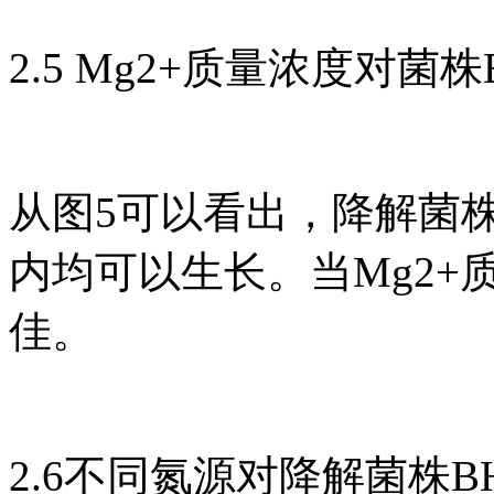
2.5 Mg2+质量浓度对菌
从图5可以看出，降解菌株
内均可以生长。当Mg2+质
佳。
2.6不同氮源对降解菌株B