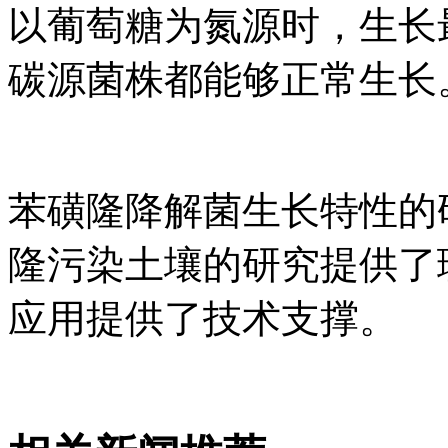
以葡萄糖为氮源时，生长
碳源菌株都能够正常生长
苯磺隆降解菌生长特性的
隆污染土壤的研究提供了
应用提供了技术支撑。