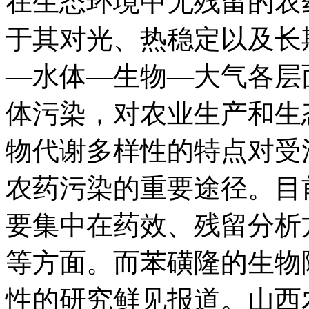
在生态环境中无残留的农
于其对光、热稳定以及长
—水体—生物—大气各层
体污染，对农业生产和生
物代谢多样性的特点对受
农药污染的重要途径。目
要集中在药效、残留分析
等方面。而苯磺隆的生物
性的研究鲜见报道。山西