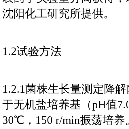
沈阳化工研究所提供。
1.2试验方法
1.2.1菌株生长量测定
于无机盐培养基（pH值7.
30℃，150 r/min振