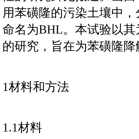
用苯磺隆的污染土壤中，
命名为BHL。本试验以
的研究，旨在为苯磺隆降
1材料和方法
1.1材料