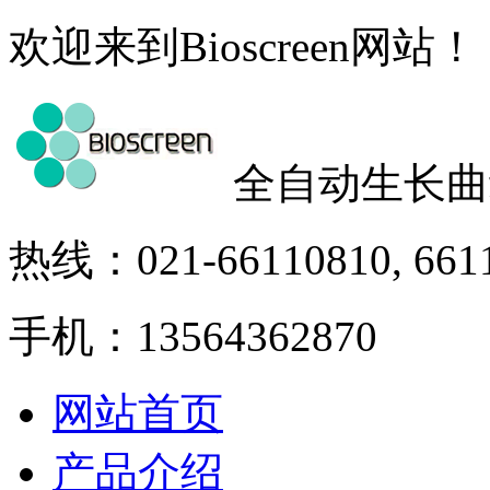
欢迎来到Bioscreen网站！
全自动生长曲
热线：021-66110810, 661
手机：13564362870
网站首页
产品介绍