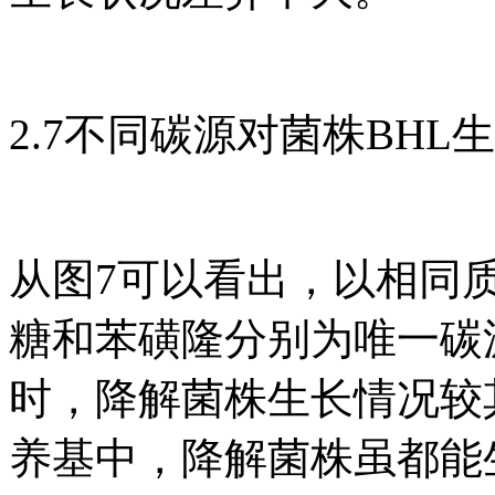
2.7不同碳源对菌株BHL
从图7可以看出，以相同
糖和苯磺隆分别为唯一碳
时，降解菌株生长情况较
养基中，降解菌株虽都能生