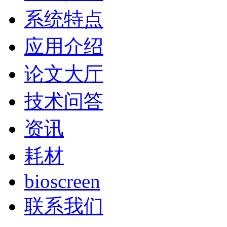
系统特点
应用介绍
论文大厅
技术问答
资讯
耗材
bioscreen
联系我们