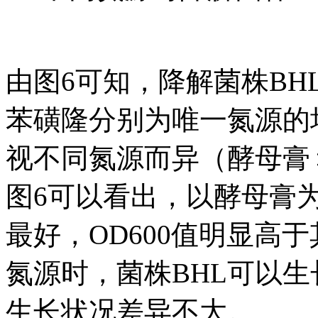
由图6可知，降解菌株B
苯磺隆分别为唯一氮源的
视不同氮源而异（酵母膏
图6可以看出，以酵母膏
最好，OD600值明显高
氮源时，菌株BHL可以
生长状况差异不大。