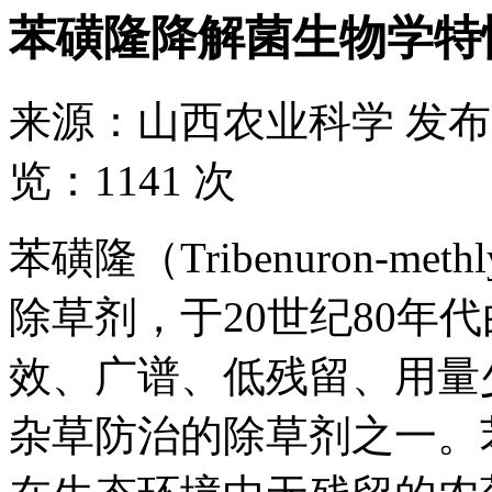
苯磺隆降解菌生物学特
来源：
山西农业科学
发布
览：
1141 次
苯磺隆（Tribenuron-
除草剂，于20世纪80年
效、广谱、低残留、用量
杂草防治的除草剂之一。