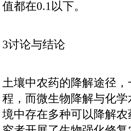
值都在0.1以下。
3讨论与结论
土壤中农药的降解途径，
程，而微生物降解与化学
境中存在多种可以降解农
究者开展了生物强化修复