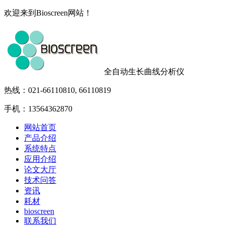
欢迎来到Bioscreen网站！
全自动生长曲线分析仪
热线：021-66110810, 66110819
手机：13564362870
网站首页
产品介绍
系统特点
应用介绍
论文大厅
技术问答
资讯
耗材
bioscreen
联系我们