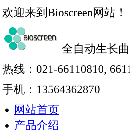
欢迎来到Bioscreen网站！
全自动生长曲
热线：021-66110810, 661
手机：13564362870
网站首页
产品介绍