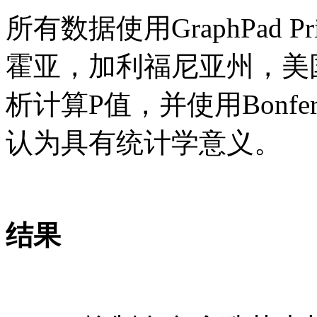
所有数据使用GraphPad Pris
霍亚，加利福尼亚州，美
析计算P值，并使用Bonfer
认为具有统计学意义。
结果