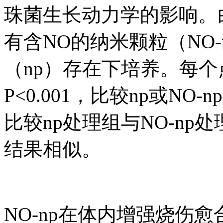
珠菌生长动力学的影响。
有含NO的纳米颗粒（NO
（np）存在下培养。每
P<0.001，比较np或NO
比较np处理组与NO-n
结果相似。
NO-np在体内增强烧伤愈