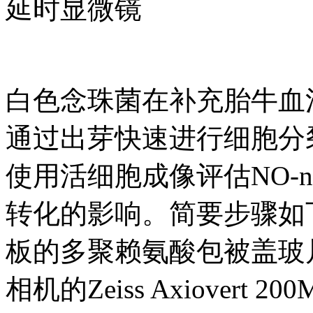
延时显微镜
白色念珠菌在补充胎牛血
通过出芽快速进行细胞分
使用活细胞成像评估NO-
转化的影响。简要步骤如下：
板的多聚赖氨酸包被盖玻片底
相机的Zeiss Axiover