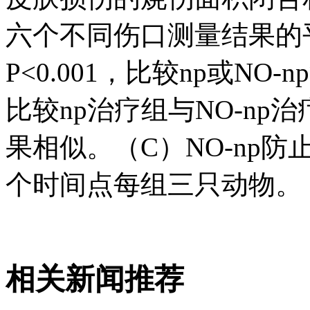
六个不同伤口测量结果的
P<0.001，比较np或NO
比较np治疗组与NO-n
果相似。（C）NO-np
个时间点每组三只动物。
相关新闻推荐