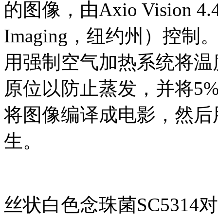
的图像，由Axio Vision 4.4
Imaging，纽约州）
用强制空气加热系统将温度
原位以防止蒸发，并将5%
将图像编译成电影，然后
生。
丝状白色念珠菌SC5314对