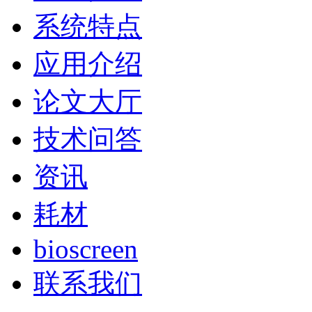
系统特点
应用介绍
论文大厅
技术问答
资讯
耗材
bioscreen
联系我们