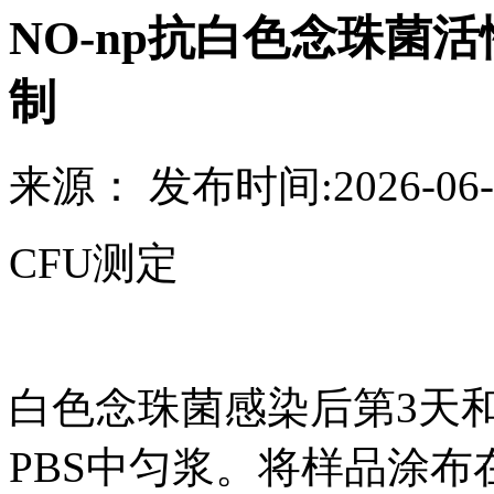
NO-np抗白色念珠菌
制
来源：
发布时间:
2026-06-
CFU测定
白色念珠菌感染后第3天
PBS中匀浆。将样品涂布