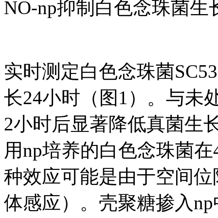
NO-np抑制白色念珠菌生
实时测定白色念珠菌SC53
长24小时（图1）。与未
2小时后显著降低真菌生长（
用np培养的白色念珠菌
种效应可能是由于空间位
体感应）。壳聚糖掺入n