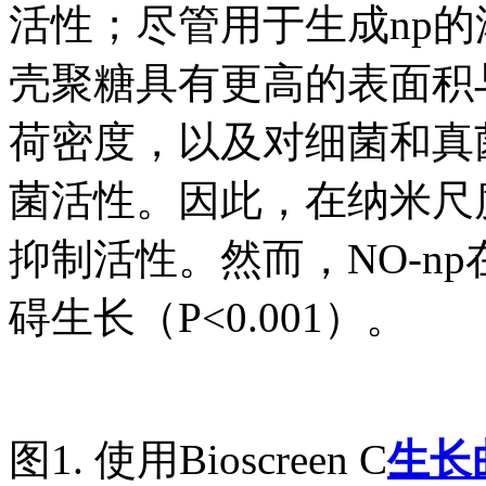
活性；尽管用于生成np
壳聚糖具有更高的表面积
荷密度，以及对细菌和真
菌活性。因此，在纳米尺
抑制活性。然而，NO-np
碍生长（P<0.001）。
图1. 使用Bioscreen C
生长