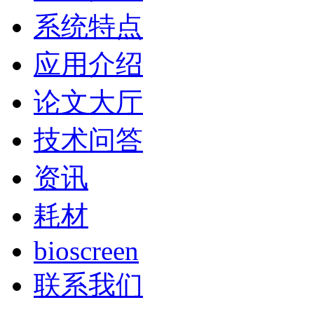
系统特点
应用介绍
论文大厅
技术问答
资讯
耗材
bioscreen
联系我们