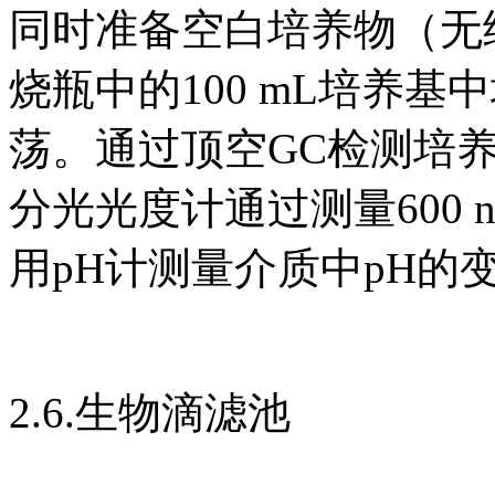
同时准备空白培养物（无细
烧瓶中的100 mL培养基中培
荡。通过顶空GC检测培
分光光度计通过测量600
用pH计测量介质中pH的
2.6.生物滴滤池