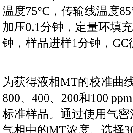
温度75°C，传输线温度8
加压0.1分钟，定量环填充0
钟，样品进样1分钟，GC
为获得液相MT的校准曲线，选
800、400、200和100
标准样品。通过使用气密
气相中的MT浓度。选择30、