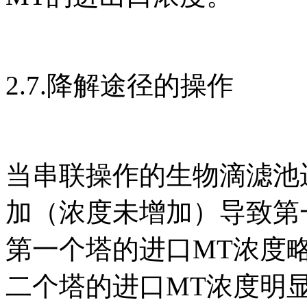
2.7.降解途径的操作
当串联操作的生物滴滤池
加（浓度未增加）导致第
第一个塔的进口MT浓度
二个塔的进口MT浓度明