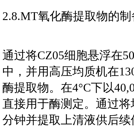
2.8.MT氧化酶提取物的制
通过将CZ05细胞悬浮在50 m
中，并用高压均质机在13
酶提取物。在4°C下以40,
直接用于酶测定。通过将培养液
分钟并提取上清液供后续