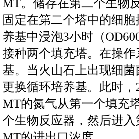
MT。储存在第二个生物
固定在第二个塔中的细胞
养基中浸泡3小时（OD600约
接种两个填充塔。在操作
基。当火山石上出现细菌
更换循环培养基。此时，
MT的氮气从第一个填充
个生物反应器，然后进入
MT的进出口浓度。