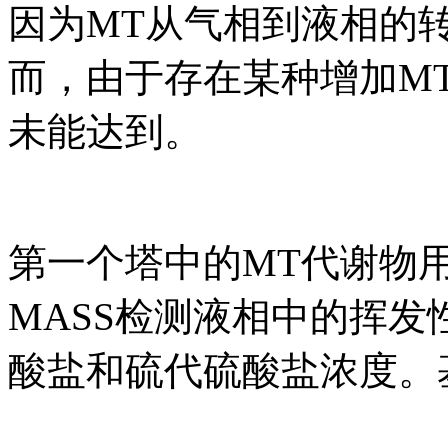
因为MT从气相到液相的
而，由于存在某种增加M
未能达到。
第一个塔中的MT代谢物用
MASS检测液相中的挥
酸盐和硫代硫酸盐浓度。