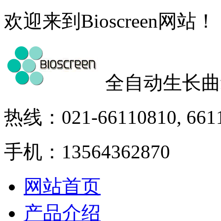
欢迎来到Bioscreen网站！
全自动生长曲
热线：021-66110810, 661
手机：13564362870
网站首页
产品介绍