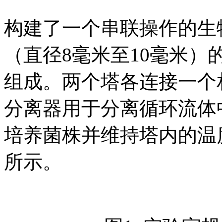
构建了一个串联操作的生
（直径8毫米至10毫米）的
组成。两个塔各连接一个
分离器用于分离循环流体
培养菌株并维持塔内的温
所示。