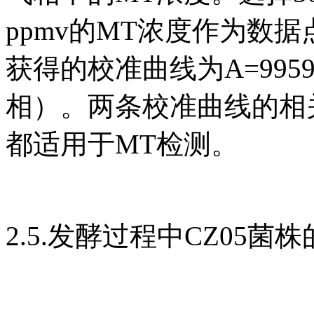
ppmv的MT浓度作为数
获得的校准曲线为A=9959.
相）。两条校准曲线的相关
都适用于MT检测。
2.5.发酵过程中CZ05菌