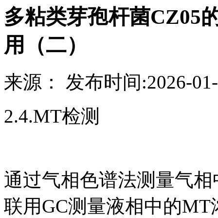
多粘类芽孢杆菌CZ0
用（二）
来源：
发布时间:
2026-01-
2.4.MT检测
通过气相色谱法测量气相
联用GC测量液相中的MT浓度。