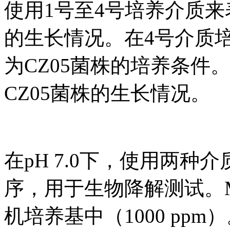
使用1号至4号培养介质来
的生长情况。在4号介质培
为CZ05菌株的培养条件
CZ05菌株的生长情况。
在pH 7.0下，使用两种
序，用于生物降解测试。M
机培养基中（1000 pp