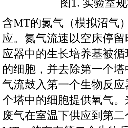
图1. 实验
含MT的氮气（模拟沼气
应。氮气流速以空床停留
应器中的生长培养基被循
的细胞，并去除第一个塔
气流鼓入第一个生物反应
个塔中的细胞提供氧气。
废气在室温下供应到第二