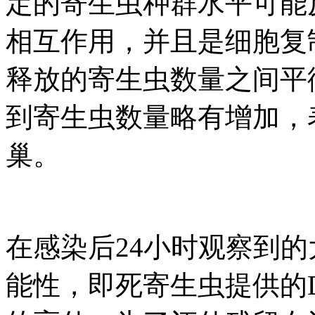
定的寄生虫种群水平可能
相互作用，并且是细胞复
释放的寄生虫数量之间平
到寄生虫数量略有增加，
巢。
在感染后24小时观察到
能性，即死寄生虫提供的