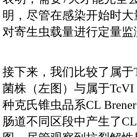
明，尽管在感染开始时大量
对寄生虫载量进行定量监
接下来，我们比较了属于T
菌株（左图）与属于TcV
种克氏锥虫品系CL Bre
肠道不同区段中产生了CL 