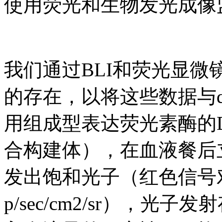
使用荧光和生物发光成像
我们通过BLI和荧光显
的存在，以将这些数据与q
用组成型表达荧光素酶的Dm28
合构建体），在血液餐后
发出饱和光子（红色信号对应
p/sec/cm2/sr），