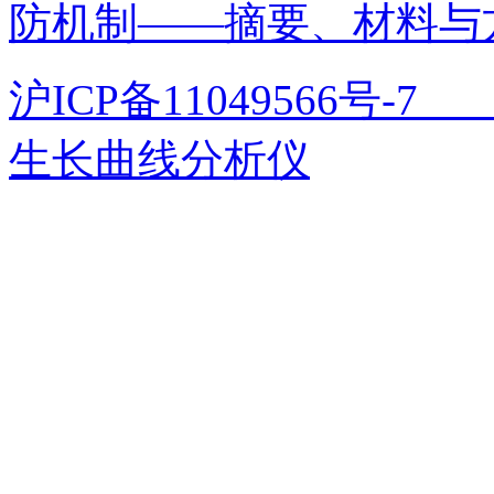
防机制——摘要、材料与
沪ICP备11049566号
生长曲线分析仪