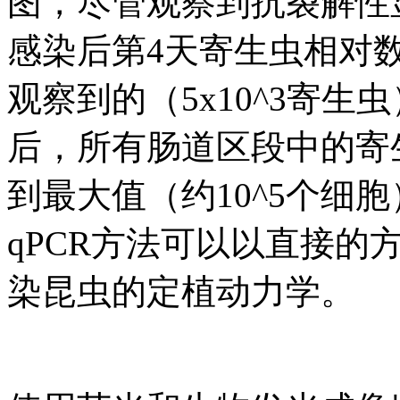
图，尽管观察到抗裂解性
感染后第4天寄生虫相对数量
观察到的（5x10^3寄
后，所有肠道区段中的寄
到最大值（约10^5个细
qPCR方法可以以直接的
染昆虫的定植动力学。