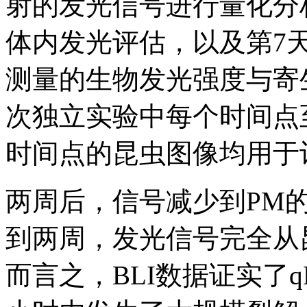
射的发光信号进行量化分析
体内发光评估，以及第7天
测量的生物发光强度与寄
次独立实验中每个时间点
时间点的昆虫图像均用于
两周后，信号减少到PM
到两周，发光信号完全从
而言之，BLI数据证实了q