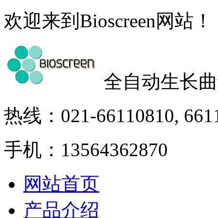
欢迎来到Bioscreen网站！
全自动生长曲
热线：021-66110810, 661
手机：13564362870
网站首页
产品介绍