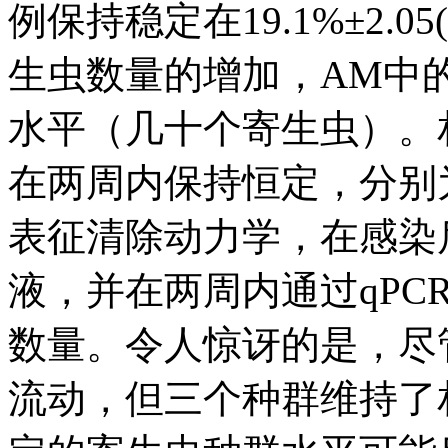
例保持稳定在19.1%±2.05
生虫数量的增加，AM中
水平（几十个寄生虫）。
在两周内保持恒定，分别为1
表征清除动力学，在感染
液，并在两周内通过qPC
数量。令人惊讶的是，尽
流动，但三个种群维持了