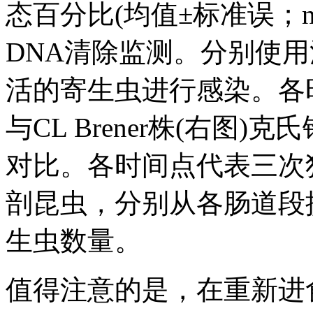
态百分比(均值±标准误；n
DNA清除监测。分别使用
活的寄生虫进行感染。各时间点
与CL Brener株(右图)克氏
对比。各时间点代表三次独
剖昆虫，分别从各肠道段提
生虫数量。
值得注意的是，在重新进