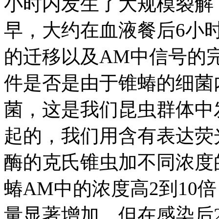
小时内发生了大规模裂解
早，大约在血液餐后6小
的迁移以及AM中信号的
件是否是由于锥蝽的细菌
菌，这是我们昆虫群体中
起的，我们用含有表达荧
酶的克氏锥虫加不同浓度
蝽AM中的浓度高2到10
量显著增加，但在感染后