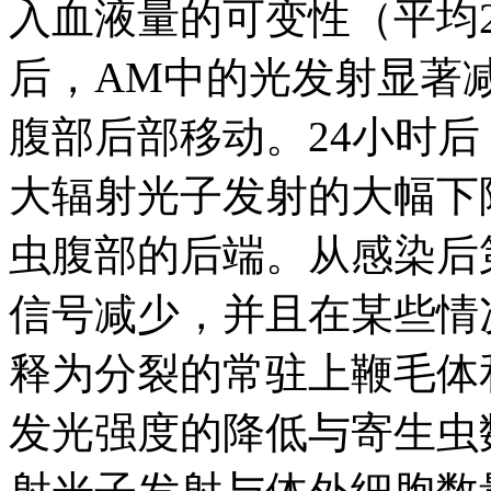
入血液量的可变性（平均242.9
后，AM中的光发射显著
腹部后部移动。24小时
大辐射光子发射的大幅下
虫腹部的后端。从感染后
信号减少，并且在某些情
释为分裂的常驻上鞭毛体
发光强度的降低与寄生虫