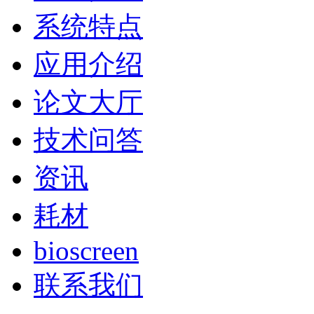
系统特点
应用介绍
论文大厅
技术问答
资讯
耗材
bioscreen
联系我们