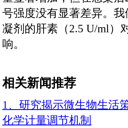
号强度没有显著差异。我
凝剂的肝素（2.5 U/m
响。
相关新闻推荐
1、研究揭示微生物生活
化学计量调节机制