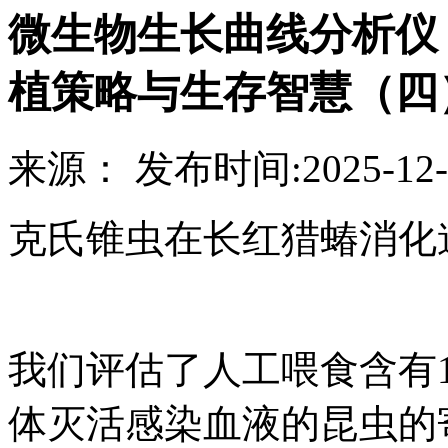
微生物生长曲线分析仪
植策略与生存智慧（四
来源：
发布时间:
2025-12-
克氏锥虫在长红猎蝽消化
我们评估了人工喂食含有10^
体灭活感染血液的昆虫的