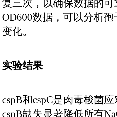
复三次，以确保数据的可靠性。
OD600数据，可以分析
变化。
实验结果
cspB和cspC是肉毒梭
cspB缺失显著降低所有N