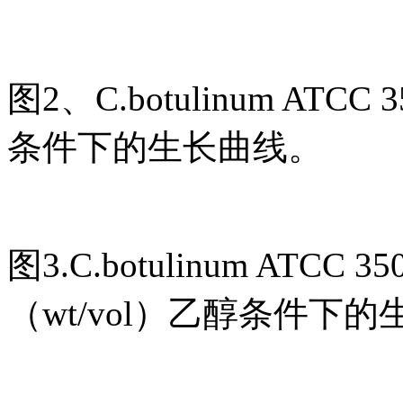
图2、C.botulinum ATCC
条件下的生长曲线。
图3.C.botulinum ATCC
（wt/vol）乙醇条件下