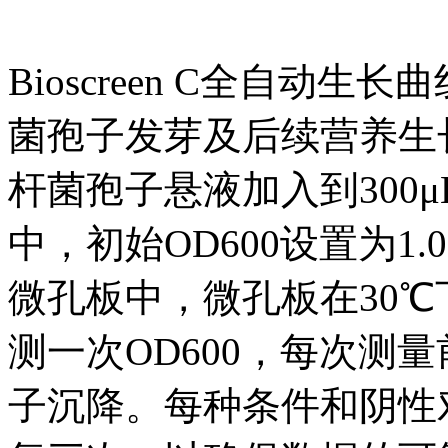
Bioscreen C全自动
菌孢子发芽及后续营养生长
杆菌孢子悬液加入到300
中，初始OD600设置为1.0
微孔板中，微孔板在30℃
测一次OD600，每次测
子沉降。每种条件和阴性