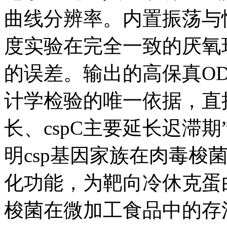
曲线分辨率。内置振荡与恒
度实验在完全一致的厌氧
的误差。输出的高保真O
计学检验的唯一依据，直接
长、cspC主要延长迟滞
明csp基因家族在肉毒梭
化功能，为靶向冷休克蛋
梭菌在微加工食品中的存