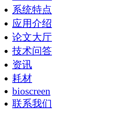
系统特点
应用介绍
论文大厅
技术问答
资讯
耗材
bioscreen
联系我们