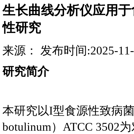
生长曲线分析仪应用于
性研究
来源：
发布时间:
2025-11-
研究简介
本研究以I型食源性致病菌肉毒
botulinum）ATCC 