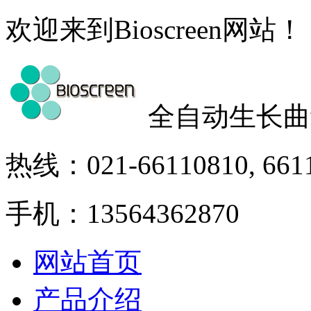
欢迎来到Bioscreen网站！
全自动生长曲
热线：021-66110810, 661
手机：13564362870
网站首页
产品介绍