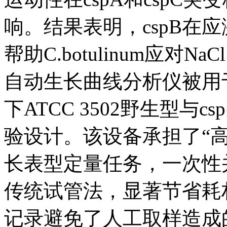
响。结果表明，cspB在应
帮助C.botulinum应对Na
自动生长曲线分析仪被用于“
下ATCC 3502野生型与
验设计。该设备承担了“
长表型定量任务，一次性并
传统试管法，显著节省耗材
记录避免了人工取样造成