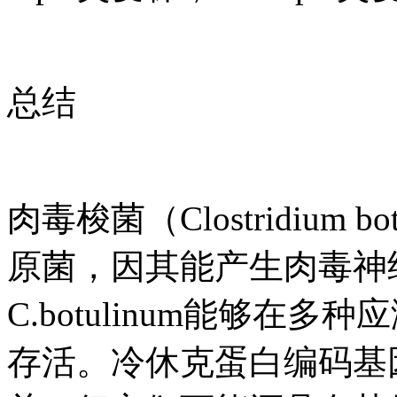
总结
肉毒梭菌（Clostridium
原菌，因其能产生肉毒神
C.botulinum能够
存活。冷休克蛋白编码基因