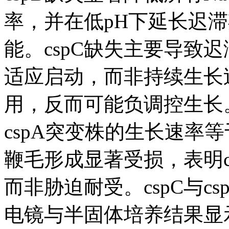
率，并在低pH下延长迟
能。cspC缺失主要导致
适应启动，而非持续生长过
用，反而可能负调控生长。
cspA突变株的生长速率
鞭毛形成显著受损，表明c
而非胁迫耐受。cspC与c
电镜与半固体培养结果显示，