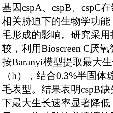
基因cspA、cspB、cs
相关胁迫下的生物学功能
毛形成的影响。研究采用
较，利用Bioscreen C
按Baranyi模型提取最大
（h），结合0.3%半固
毛表型。结果表明cspB缺
下最大生长速率显著降低，