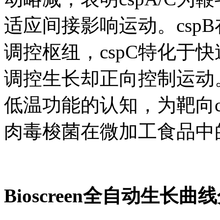
适应间接影响运动。csp
调控枢纽，cspC特化于快
调控生长却正向控制运动
低温功能的认知，为靶向c
肉毒梭菌在微加工食品中
Bioscreen全自动生长