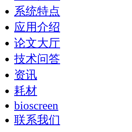
系统特点
应用介绍
论文大厅
技术问答
资讯
耗材
bioscreen
联系我们