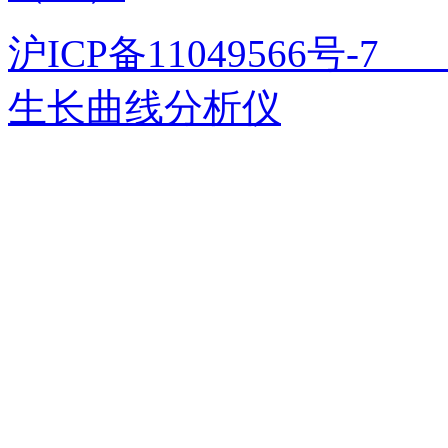
沪ICP备11049566号
生长曲线分析仪