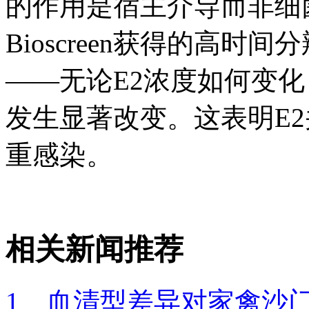
的作用是宿主介导而非细
Bioscreen获得的高
——无论E2浓度如何变化，N
发生显著改变。这表明E
重感染。
相关新闻推荐
1、血清型差异对家禽沙