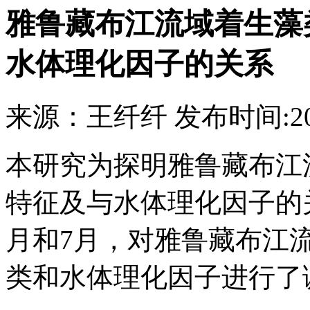
雅鲁藏布江流域着生藻
水体理化因子的关系
来源：
王纤纤
发布时间:
2
本研究为探明雅鲁藏布江
特征及与水体理化因子的关系
月和7月，对雅鲁藏布江
类和水体理化因子进行了