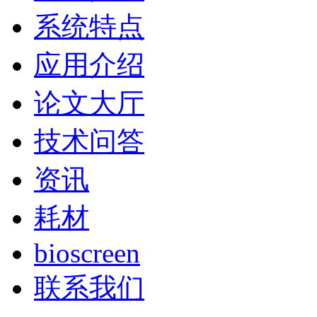
系统特点
应用介绍
论文大厅
技术问答
资讯
耗材
bioscreen
联系我们