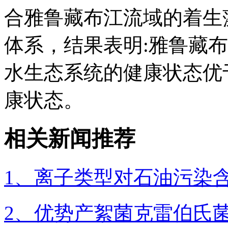
合雅鲁藏布江流域的着生藻类
体系，结果表明:雅鲁藏
水生态系统的健康状态优
康状态。
相关新闻推荐
1、离子类型对石油污染
2、优势产絮菌克雷伯氏菌