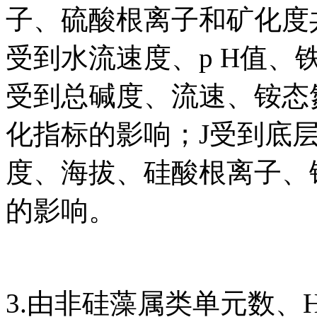
子、硫酸根离子和矿化度
受到水流速度、p H值、
受到总碱度、流速、铵态
化指标的影响；J受到底
度、海拔、硅酸根离子、
的影响。
3.由非硅藻属类单元数、