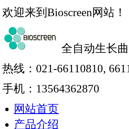
欢迎来到Bioscreen网站！
全自动生长曲
热线：021-66110810, 661
手机：13564362870
网站首页
产品介绍