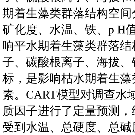
期着生藻类群落结构空间
矿化度、水温、铁、p H
响平水期着生藻类群落结
子、碳酸根离子、海拔、
标，是影响枯水期着生藻
素。CART模型对调查
质因子进行了定量预测，
受到水温、总硬度、总碱