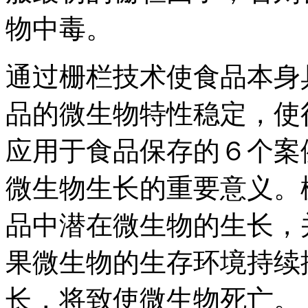
物中毒。
通过栅栏技术使食品本身
品的微生物特性稳定，使
应用于食品保存的６个案
微生物生长的重要意义。
品中潜在微生物的生长，
果微生物的生存环境持续
长，将致使微生物死亡。