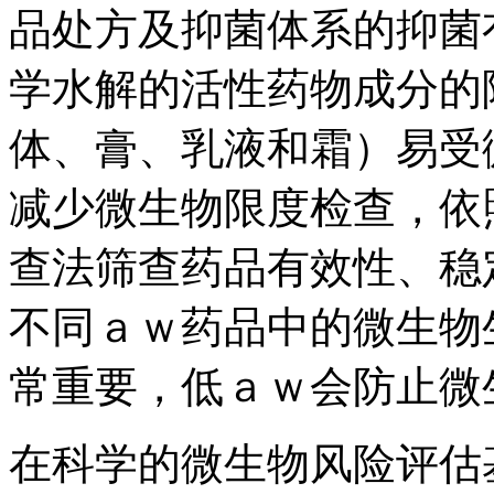
品处方及抑菌体系的抑菌
学水解的活性药物成分的
体、膏、乳液和霜）易受
减少微生物限度检查，依
查法筛查药品有效性、稳
不同ａｗ药品中的微生物
常重要，低ａｗ会防止微
在科学的微生物风险评估