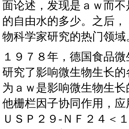
面论述，发现是ａｗ而不
的自由水的多少。之后，
物科学家研究的热门领域
１９７８年，德国食品微
研究了影响微生物生长的
为ａｗ是影响微生物生长
他栅栏因子协同作用，应
ＵＳＰ２９-ＮＦ２４＜