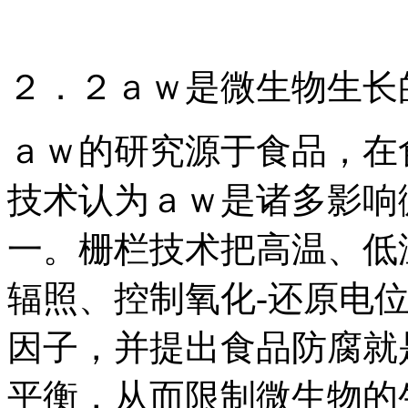
２．２ａｗ是微生物生长
ａｗ的研究源于食品，在
技术认为ａｗ是诸多影响
一。栅栏技术把高温、低
辐照、控制氧化-还原电
因子，并提出食品防腐就
平衡，从而限制微生物的