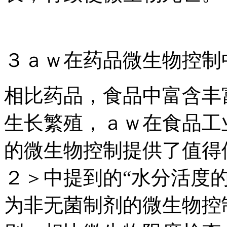
３ａｗ在药品微生物控制
相比药品，食品中富含丰
生长繁殖，ａｗ在食品工
的微生物控制提供了值得
２＞中提到的“水分活度
为非无菌制剂的微生物控