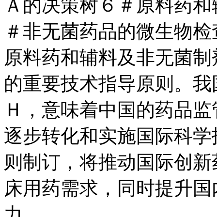
Ａ的决策树６＃原料药和
＃非无菌药品的微生物检
原料药和辅料及非无菌制
的重要技术指导原则。我
Ｈ，意味着中国的药品监
逐步转化和实施国际科学
则制订，将推动国际创新
床用药需求，同时提升国
力。