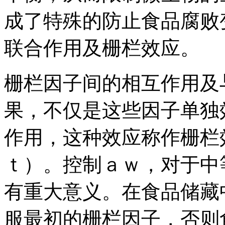
成了特殊的防止食品腐败
联合作用及栅栏效应。
栅栏因子间的相互作用及
果，不仅是这些因子单独
作用，这种效应称作栅栏
ｔ）。控制ａｗ，对于中
有重大意义。在食品储藏
服最初的栅栏因子，否则