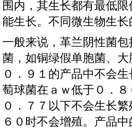
围内，其生长都有最低限
能生长。不同微生物生长
一般来说，革兰阴性菌包
菌，如铜绿假单胞菌、大
０．９１的产品中不会生
萄球菌在ａｗ低于０．８
０．７７以下不会生长繁
６０时不会增殖。产品中