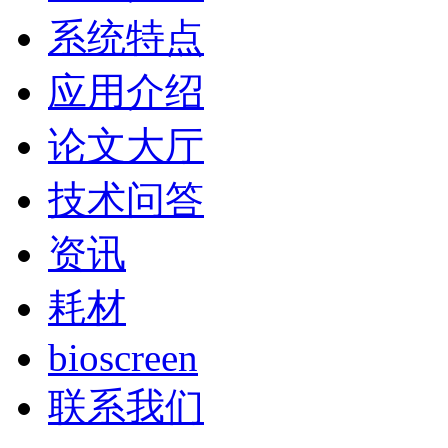
系统特点
应用介绍
论文大厅
技术问答
资讯
耗材
bioscreen
联系我们