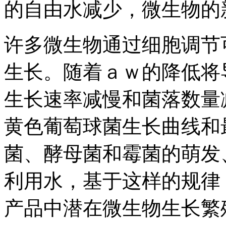
的自由水减少，微生物的
许多微生物通过细胞调节
生长。随着ａｗ的降低将
生长速率减慢和菌落数量
黄色葡萄球菌生长曲线和
菌、酵母菌和霉菌的萌发
利用水，基于这样的规律
产品中潜在微生物生长繁