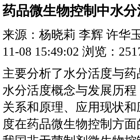
药品微生物控制中水分
来源：
杨晓莉 李辉 许华
11-08 15:49:02
浏览：
251
主要分析了水分活度与药
水分活度概念与发展历程
关系和原理、应用现状和
度在药品微生物控制方面