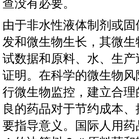
查没有必要。
由于非水性液体制剂或固
发和微生物生长，其微生
试数据和原料、水、生产
证明。在科学的微生物风
行微生物监控，建立合理
良的药品对于节约成本、
要指导意义。国际人用药