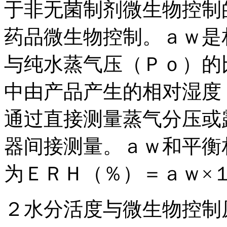
于非无菌制剂微生物控制
药品微生物控制。ａｗ是
与纯水蒸气压（Ｐｏ）的
中由产品产生的相对湿度
通过直接测量蒸气分压或
器间接测量。ａｗ和平衡
为ＥＲＨ（％）＝ａｗ×
２水分活度与微生物控制