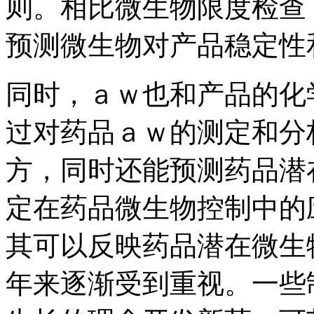
则。相比微生物限度检查
预测微生物对产品稳定性
同时，ａｗ也和产品的化
过对药品ａｗ的测定和分
方，同时还能预测药品潜
定在药品微生物控制中的
其可以反映药品潜在微生
年来逐渐受到重视。一些