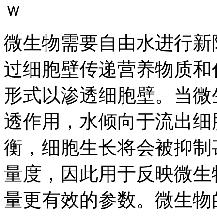
ｗ
微生物需要自由水进行新
过细胞壁传递营养物质和
形式以渗透细胞壁。当微
透作用，水倾向于流出细
衡，细胞生长将会被抑制
量度，因此用于反映微生
量更有效的参数。微生物