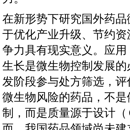
在新形势下研究国外药品
于优化产业升级、节约资
争力具有现实意义。应用
生长是微生物控制发展的
发阶段参与处方筛选，评
微生物风险的药品，不是
制，而是质量源于设计（
而，我国药品领域尚未建