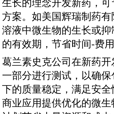
生长的理念开发新药，可
方案。如美国辉瑞制药有
溶液中微生物的生长或抑
的有效期，节省时间-费
葛兰素史克公司在新药开
一部分进行测试，以确保
下的质量稳定，满足安全
商业应用提供优化的微生