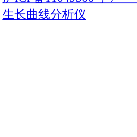
生长曲线分析仪