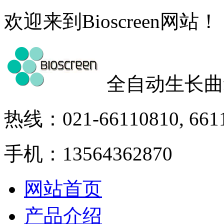
欢迎来到Bioscreen网站！
全自动生长曲
热线：021-66110810, 661
手机：13564362870
网站首页
产品介绍