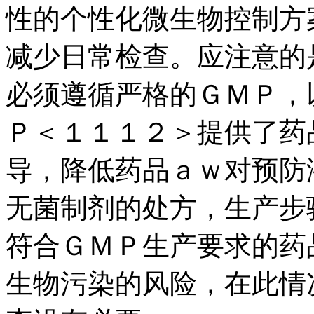
性的个性化微生物控制方
减少日常检查。应注意的
必须遵循严格的ＧＭＰ，
Ｐ＜１１１２＞提供了药
导，降低药品ａｗ对预防
无菌制剂的处方，生产步
符合ＧＭＰ生产要求的药
生物污染的风险，在此情