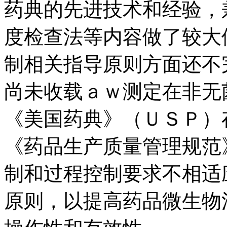
药典的先进技术和经验，
度检查法等内容做了较大
制相关指导原则方面还不
尚未收载ａｗ测定在非无
《美国药典》（ＵＳＰ）
《药品生产质量管理规范
制和过程控制要求不相适
原则，以提高药品微生物