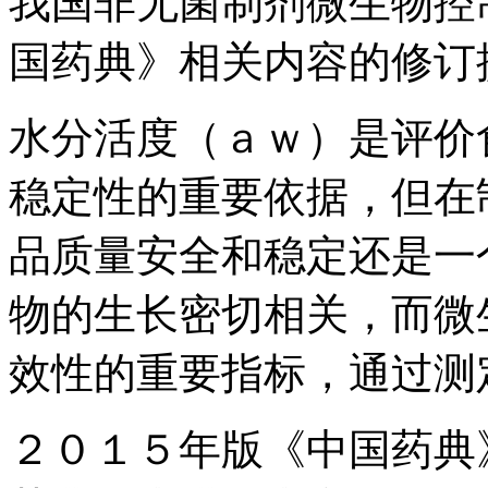
我国非无菌制剂微生物控
国药典》相关内容的修订
水分活度（ａｗ）是评价
稳定性的重要依据，但在
品质量安全和稳定还是一
物的生长密切相关，而微
效性的重要指标，通过测
２０１５年版《中国药典