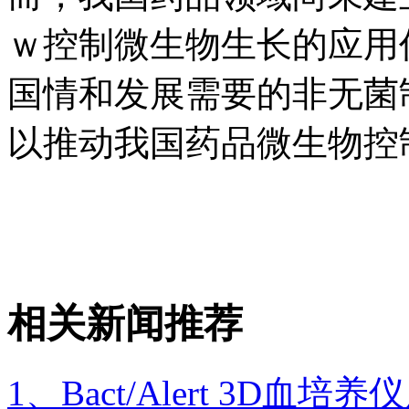
ｗ控制微生物生长的应用
国情和发展需要的非无菌
以推动我国药品微生物控
相关新闻推荐
1、Bact/Alert 3