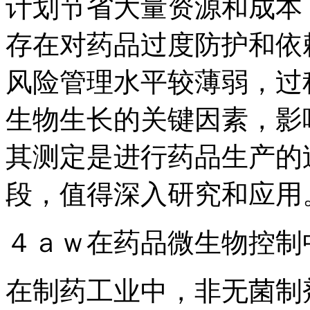
计划节省大量资源和成本
存在对药品过度防护和依
风险管理水平较薄弱，过
生物生长的关键因素，影
其测定是进行药品生产的
段，值得深入研究和应用
４ａｗ在药品微生物控制
在制药工业中，非无菌制