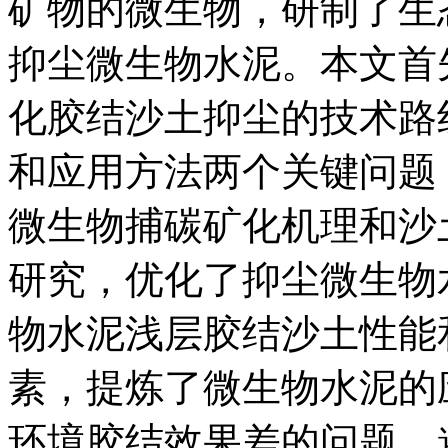
矿物的微生物，研制了生
抑尘微生物水泥。本文首
化胶结沙土抑尘的技术路
和应用方法两个关键问题
微生物捕碳矿化机理和沙
研究，优化了抑尘微生物
物水泥浅层胶结沙土性能
素，提炼了微生物水泥的
环境胶结效果差的问题，