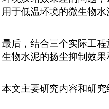
用于低温环境的微生物水
最后，结合三个实际工程
生物水泥的扬尘抑制效果
本文主要研究内容和研究