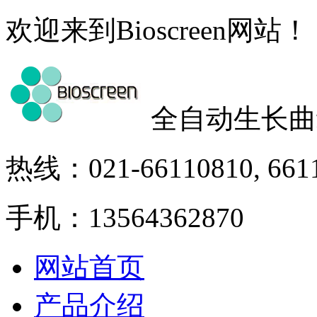
欢迎来到Bioscreen网站！
全自动生长曲
热线：021-66110810, 661
手机：13564362870
网站首页
产品介绍