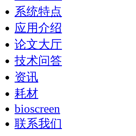
系统特点
应用介绍
论文大厅
技术问答
资讯
耗材
bioscreen
联系我们