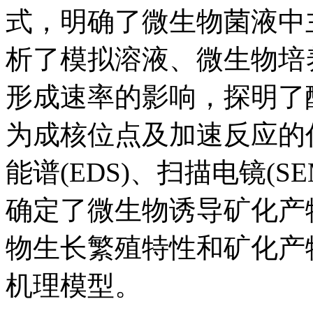
式，明确了微生物菌液中
析了模拟溶液、微生物培
形成速率的影响，探明了
为成核位点及加速反应的作
能谱(EDS)、扫描电镜(S
确定了微生物诱导矿化产
物生长繁殖特性和矿化产
机理模型。