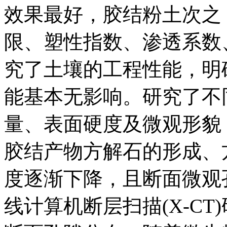
效果最好，胶结粉土次之
限、塑性指数、渗透系数
究了土壤的工程性能，明
能基本无影响。研究了不
量、表面硬度及微观形貌
胶结产物方解石的形成、
度逐渐下降，且断面微观
线计算机断层扫描(X-C