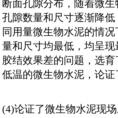
断面孔隙分布，随着微生
孔隙数量和尺寸逐渐降低
同用量微生物水泥的情况
量和尺寸均最低，均呈现
胶结效果差的问题，选育
低温的微生物水泥，论证
(4)论证了微生物水泥现