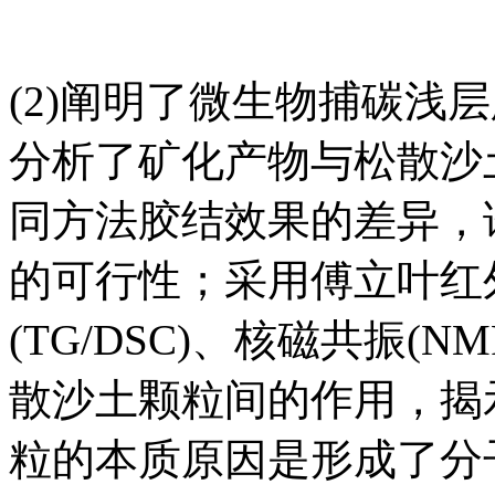
(2)阐明了微生物捕碳浅
分析了矿化产物与松散沙
同方法胶结效果的差异，
的可行性；采用傅立叶红外
(TG/DSC)、核磁共振
散沙土颗粒间的作用，揭
粒的本质原因是形成了分