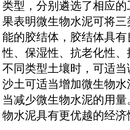
类型，分别遴选了相应的
果表明微生物水泥可将三
能的胶结体，胶结体具有
性、保湿性、抗老化性、
不同类型土壤时，可适当
沙土可适当增加微生物水
当减少微生物水泥的用量
物水泥具有更优越的经济