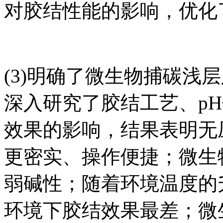
对胶结性能的影响，优化
(3)明确了微生物捕碳浅
深入研究了胶结工艺、p
效果的影响，结果表明无
更密实、操作便捷；微生
弱碱性；随着环境温度的
环境下胶结效果最差；微