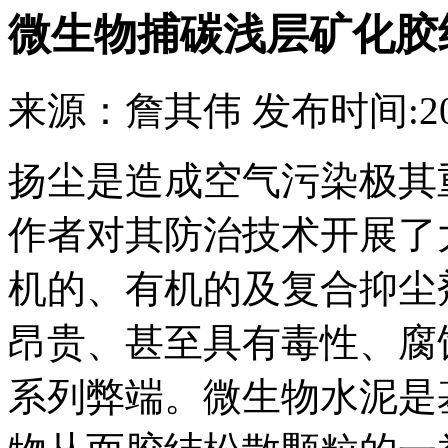
微生物捕碳浅层矿化胶
来源：
詹其伟
发布时间:
2
扬尘是造成空气污染极其
作者对其防治技术开展了
机的、有机的及复合抑尘
昂贵、甚至具有毒性、腐
系列弊端。微生物水泥是