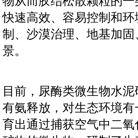
物从而胶结松散颗粒的一
快速高效、容易控制和环
制、沙漠治理、地基加固
景。
目前，尿酶类微生物水泥
有氨释放，对生态环境有
育出通过捕获空气中二氧