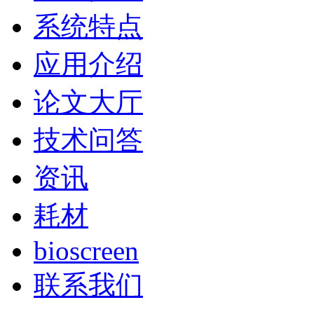
系统特点
应用介绍
论文大厅
技术问答
资讯
耗材
bioscreen
联系我们