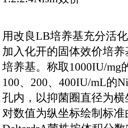
用改良LB培养基充分活
加入化开的固体效价培养
培养基。称取1000IU/mg
100、200、400IU/m
孔内，以抑菌圈直径为横
对数值为纵坐标绘制标准曲