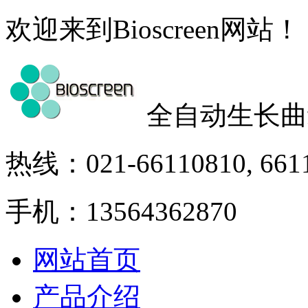
欢迎来到Bioscreen网站！
全自动生长曲
热线：021-66110810, 661
手机：13564362870
网站首页
产品介绍