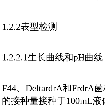
1.2.2表型检测
1.2.2.1生长曲线和pH曲线
F44、DeltardrA和Fr
的接种量接种于100mL液