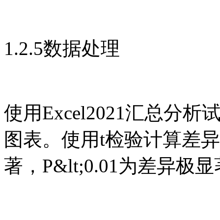
1.2.5数据处理
使用Excel2021汇总分析试
图表。使用t检验计算差异显著
著，P&lt;0.01为差异极