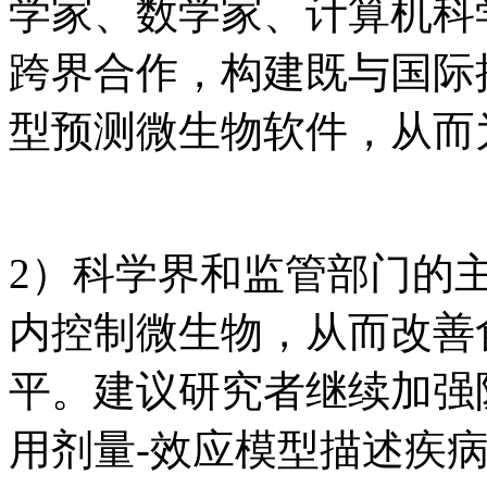
学家、数学家、计算机科
跨界合作，构建既与国际
型预测微生物软件，从而
2）科学界和监管部门的
内控制微生物，从而改善
平。建议研究者继续加强
用剂量-效应模型描述疾