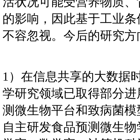
活状况可能受营养物质、
的影响，因此基于工业条
不容忽视。今后的研究方
1）在信息共享的大数据
学研究领域已取得部分进展
测微生物平台和致病菌模
自主研发食品预测微生物