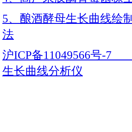
5、酿酒酵母生长曲线绘
法
沪ICP备11049566号
生长曲线分析仪