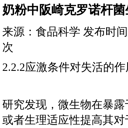
奶粉中阪崎克罗诺杆菌
来源：
食品科学
发布时间
次
2.2.2应激条件对失活的作
研究发现，微生物在暴露
或者生理适应性提高其对