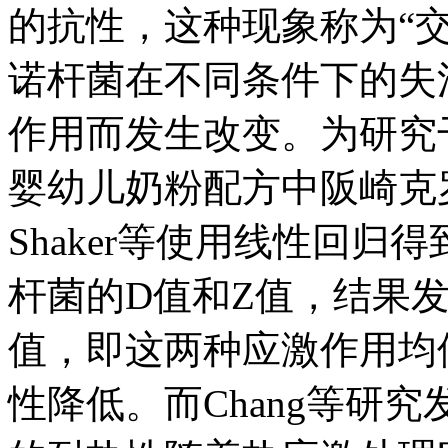
的抗性，这种现象称为“
诺杆菌在不同条件下的失
作用而发生改变。为研究
婴幼儿奶粉配方中阪崎克
Shaker等使用线性回
杆菌的D值和Z值，结果
值，即这两种应激作用均
性降低。而Chang等研究发