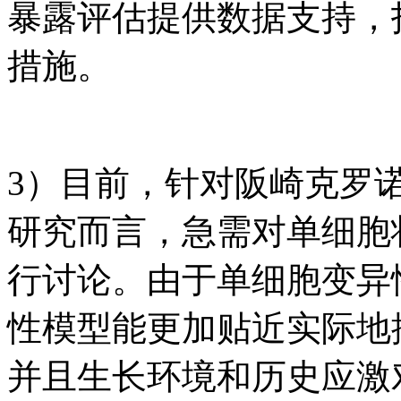
暴露评估提供数据支持，
措施。
3）目前，针对阪崎克罗
研究而言，急需对单细胞
行讨论。由于单细胞变异
性模型能更加贴近实际地
并且生长环境和历史应激