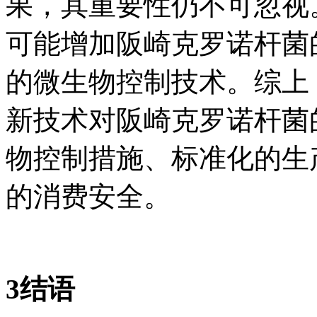
果，其重要性仍不可忽视
可能增加阪崎克罗诺杆菌
的微生物控制技术。综上
新技术对阪崎克罗诺杆菌
物控制措施、标准化的生
的消费安全。
3结语