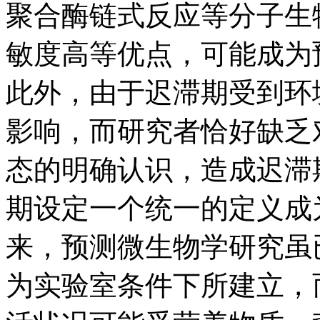
聚合酶链式反应等分子生
敏度高等优点，可能成为
此外，由于迟滞期受到环
影响，而研究者恰好缺乏
态的明确认识，造成迟滞
期设定一个统一的定义成
来，预测微生物学研究虽
为实验室条件下所建立，