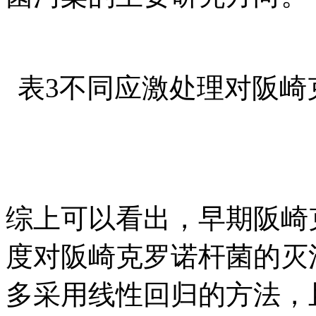
表3不同应激处理对阪崎
综上可以看出，早期阪崎
度对阪崎克罗诺杆菌的灭
多采用线性回归的方法，