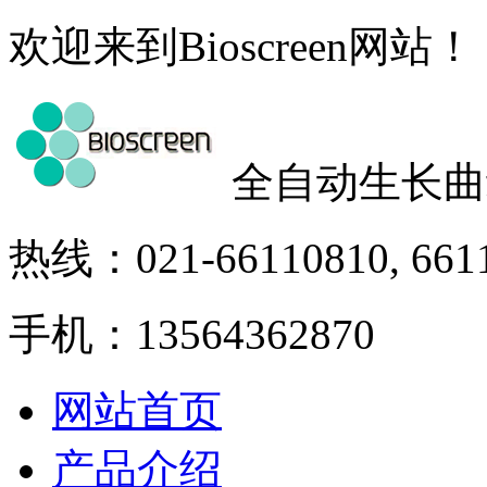
欢迎来到Bioscreen网站！
全自动生长曲
热线：021-66110810, 661
手机：13564362870
网站首页
产品介绍