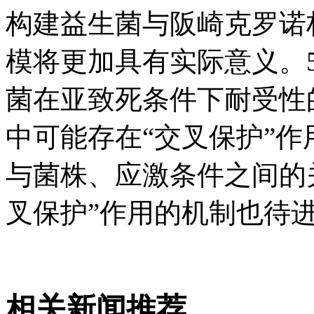
构建益生菌与阪崎克罗诺
模将更加具有实际意义。
菌在亚致死条件下耐受性
中可能存在“交叉保护”作
与菌株、应激条件之间的
叉保护”作用的机制也待
相关新闻推荐