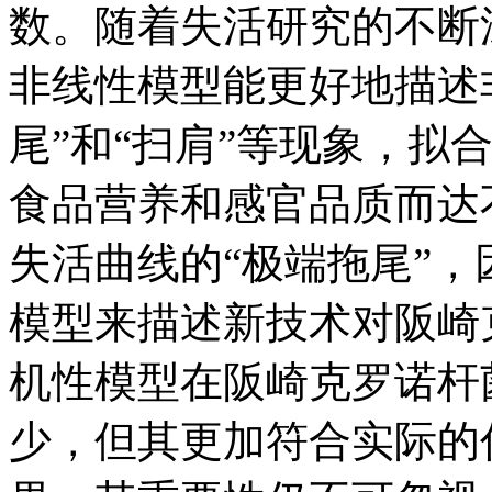
数。随着失活研究的不断深
非线性模型能更好地描述
尾”和“扫肩”等现象，拟
食品营养和感官品质而达
失活曲线的“极端拖尾”
模型来描述新技术对阪崎
机性模型在阪崎克罗诺杆
少，但其更加符合实际的