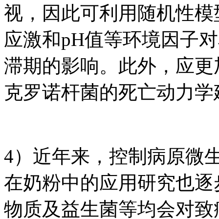
视，因此可利用随机性模
应激和pH值等环境因子
滞期的影响。此外，应更
克罗诺杆菌的死亡动力学
4）近年来，控制病原微
在奶粉中的应用研究也逐
物质及益生菌等均会对致