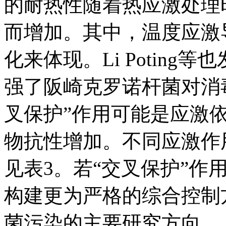
的耐热性随着热应激处理
而增加。其中，温度应激
化来体现。Li Poting等也
强了阪崎克罗诺杆菌对消
叉保护”作用可能是应激
物抗性增加。不同应激作
见表3。若“交叉保护”作
构建更为严格的综合控制
菌污染的主要研究方向。