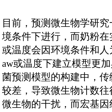
目前，预测微生物学研究一
境条件下进行，而奶粉在
或温度会因环境条件和人
aw或温度下建立模型更
菌预测模型的构建中，传
较差，导致微生物计数往
微生物的干扰，而宏基因