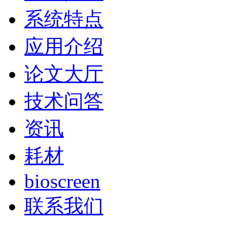
系统特点
应用介绍
论文大厅
技术问答
资讯
耗材
bioscreen
联系我们