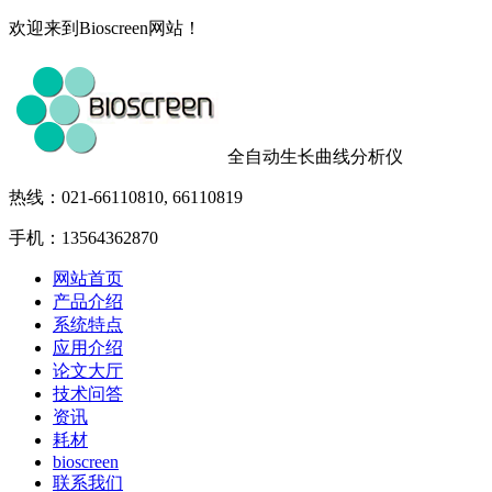
欢迎来到Bioscreen网站！
全自动生长曲线分析仪
热线：021-66110810, 66110819
手机：13564362870
网站首页
产品介绍
系统特点
应用介绍
论文大厅
技术问答
资讯
耗材
bioscreen
联系我们