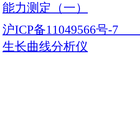
能力测定（一）
沪ICP备11049566号
生长曲线分析仪