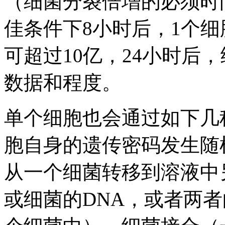
（细菌分裂倍增的必须时
佳条件下8小时后，1个细
可超过10亿，24小时后
数据和程度。
单个细胞也会通过如下几
胞自身的遗传密码发生随
从一个细菌转移到溶液中
或细菌的DNA，或者两者