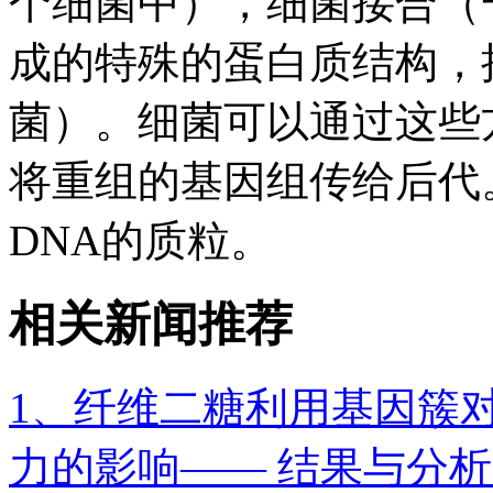
个细菌中），细菌接合（
成的特殊的蛋白质结构，
菌）。细菌可以通过这些
将重组的基因组传给后代
DNA的质粒。
相关新闻推荐
1、纤维二糖利用基因簇
力的影响—— 结果与分