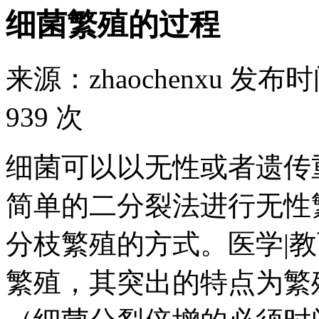
细菌繁殖的过程
来源：
zhaochenxu
发布时
939 次
细菌可以以无性或者遗传
简单的二分裂法进行无性
分枝繁殖的方式。医学|教
繁殖，其突出的特点为繁