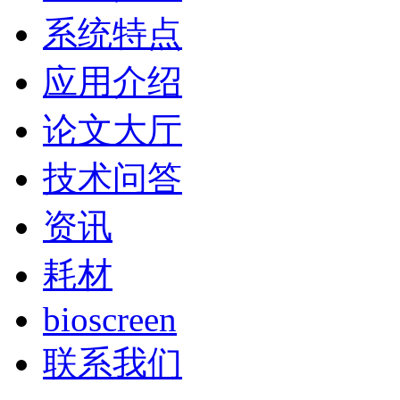
系统特点
应用介绍
论文大厅
技术问答
资讯
耗材
bioscreen
联系我们