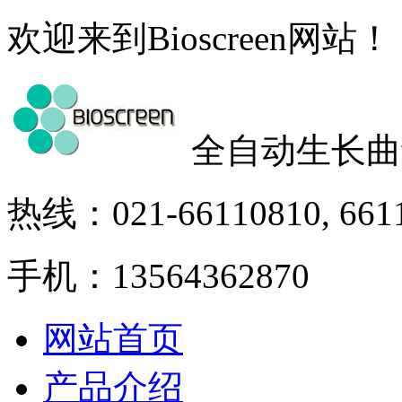
欢迎来到Bioscreen网站！
全自动生长曲
热线：021-66110810, 661
手机：13564362870
网站首页
产品介绍