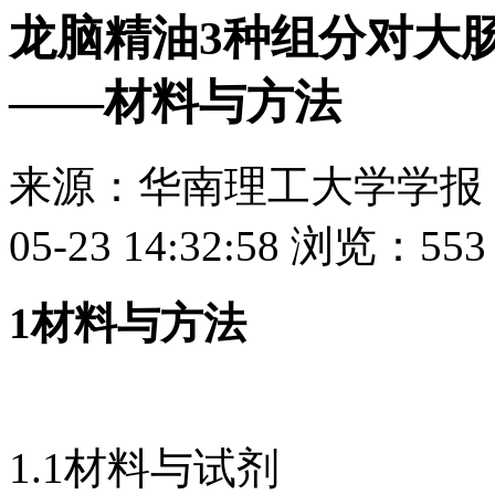
龙脑精油3种组分对大
——材料与方法
来源：
华南理工大学学报
05-23 14:32:58
浏览：
553
1材料与方法
1.1材料与试剂