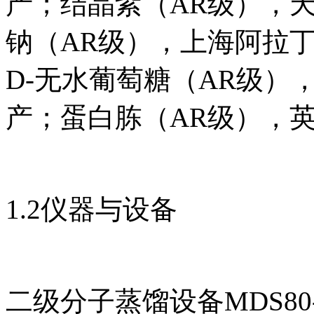
产；结晶紫（AR级），
钠（AR级），上海阿拉
D-无水葡萄糖（AR级）
产；蛋白胨（AR级），英国
1.2仪器与设备
二级分子蒸馏设备MDS8