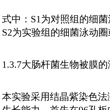
式中：S1为对照组的细菌
S2为实验组的细菌泳动圈
1.3.7大肠杆菌生物被膜
本实验采用结晶紫染色法
生长能力。首先在96孔板