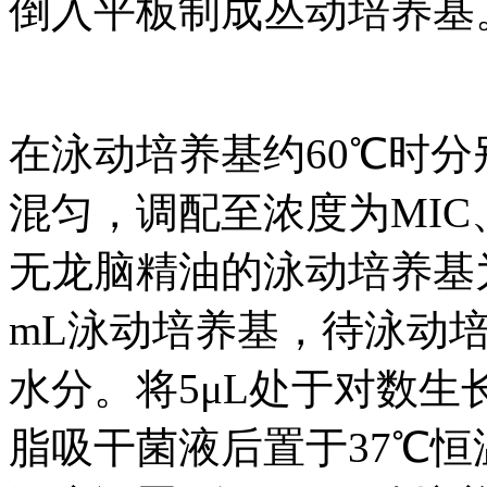
倒入平板制成丛动培养基
在泳动培养基约60℃时
混匀，调配至浓度为MIC、1/
无龙脑精油的泳动培养基
mL泳动培养基，待泳动
水分。将5μL处于对数
脂吸干菌液后置于37℃恒