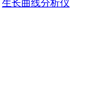
生长曲线分析仪