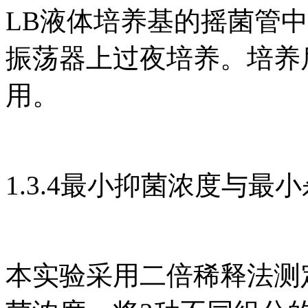
LB液体培养基的摇菌管中，在
振荡器上过夜培养。培养
用。
1.3.4最小抑菌浓度与最
本实验采用二倍稀释法测