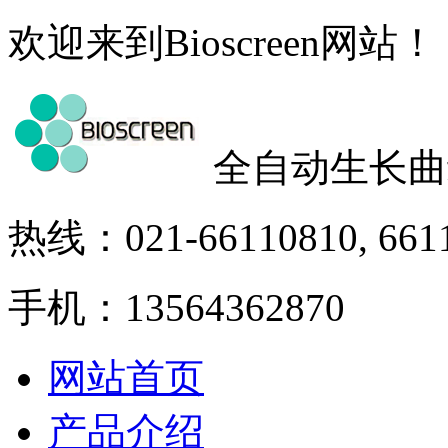
欢迎来到Bioscreen网站！
全自动生长曲
热线：021-66110810, 661
手机：13564362870
网站首页
产品介绍