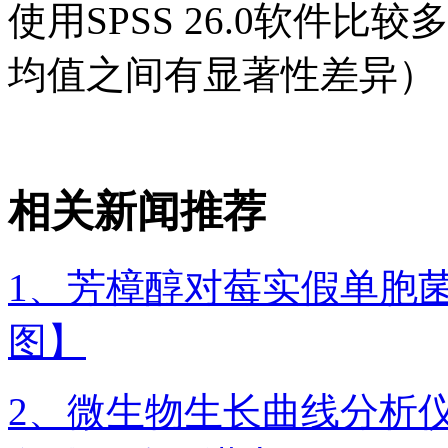
使用SPSS 26.0软件比
均值之间有显著性差异），使用
相关新闻推荐
1、芳樟醇对莓实假单胞
图】
2、微生物生长曲线分析