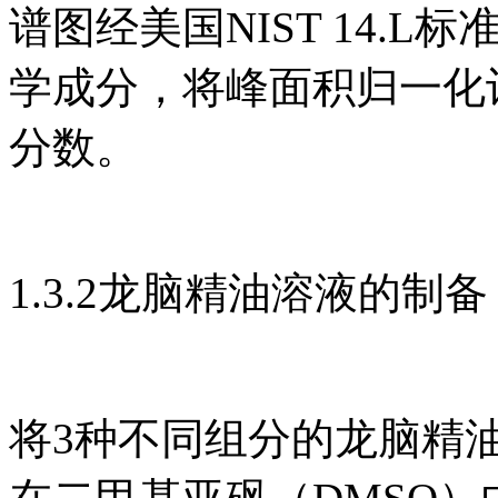
谱图经美国NIST 14.
学成分，将峰面积归一化
分数。
1.3.2龙脑精油溶液的制备
将3种不同组分的龙脑精油