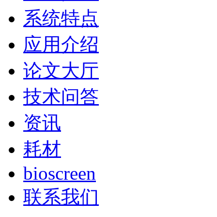
系统特点
应用介绍
论文大厅
技术问答
资讯
耗材
bioscreen
联系我们