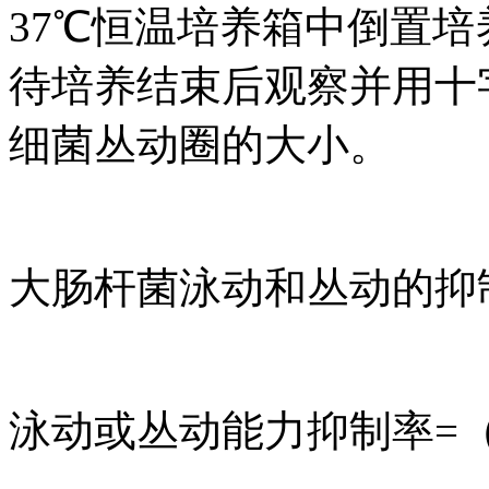
37℃恒温培养箱中倒置培
待培养结束后观察并用十
细菌丛动圈的大小。
大肠杆菌泳动和丛动的抑
泳动或丛动能力抑制率=（S1