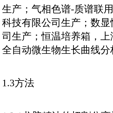
生产；气相色谱-质谱联用仪Agi
科技有限公司生产；数显
司生产；恒温培养箱，上
全自动微生物生长曲线分析仪，
1.3方法