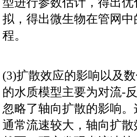
型进行参数估计，得出优
拟，得出微生物在管网中
程。
(3)扩散效应的影响以及
的水质模型主要为对流-
忽略了轴向扩散的影响。
通常流速较大，轴向扩散