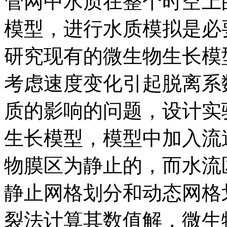
管网中水质在整个时空上
模型，进行水质模拟是必
研究现有的微生物生长模
考虑速度变化引起脱离系
质的影响的问题，设计实
生长模型，模型中加入流
物膜区为静止的，而水流
静止网格划分和动态网格划分，提出
裂法计算其数值解，微生