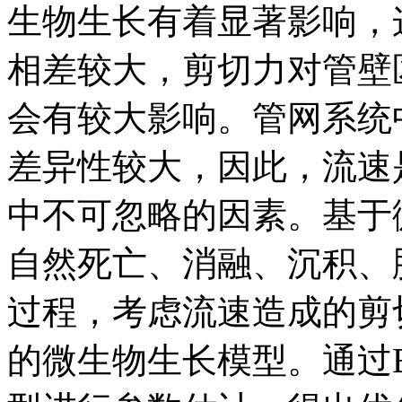
生物生长有着显著影响，
相差较大，剪切力对管壁
会有较大影响。管网系统
差异性较大，因此，流速
中不可忽略的因素。基于
自然死亡、消融、沉积、
过程，考虑流速造成的剪
的微生物生长模型。通过B