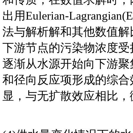
出用Eulerian-Lagran
法与解析解和其他数值解
下游节点的污染物浓度受
逐渐从水源开始向下游聚
和径向反应项形成的综合
显，与无扩散效应相比，