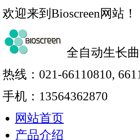
欢迎来到Bioscreen网站！
全自动生长曲
热线：021-66110810, 661
手机：13564362870
网站首页
产品介绍