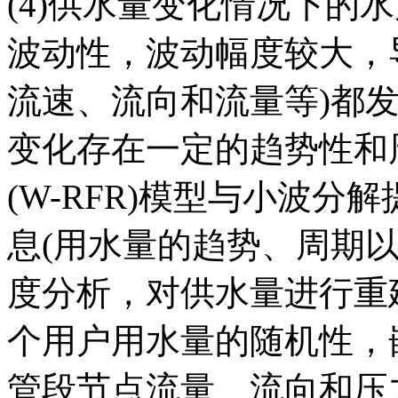
(4)供水量变化情况下的
波动性，波动幅度较大，
流速、流向和流量等)都
变化存在一定的趋势性和
(W-RFR)模型与小波
息(用水量的趋势、周期
度分析，对供水量进行重
个用户用水量的随机性，
管段节点流量、流向和压