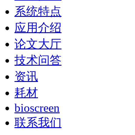
系统特点
应用介绍
论文大厅
技术问答
资讯
耗材
bioscreen
联系我们