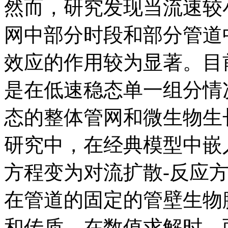
然而，研究发现当流速较
网中部分时段和部分管道
效应的作用较为显著。目
是在低速稳态单一组分情
态的整体管网和微生物生
研究中，在经典模型中嵌
方程变为对流扩散-反应
在管道的固定的管壁生物
和传质，在数值求解时，