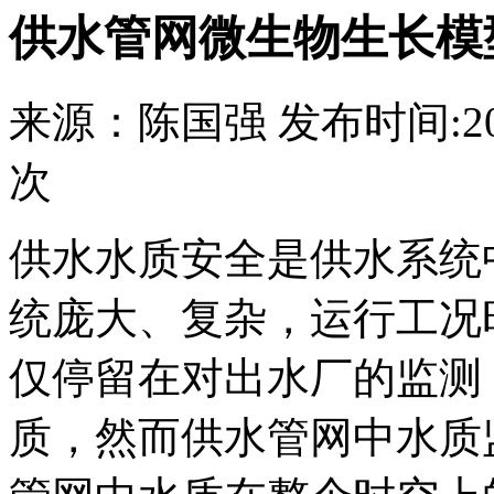
供水管网微生物生长模
来源：
陈国强
发布时间:
2
次
供水水质安全是供水系统
统庞大、复杂，运行工况
仅停留在对出水厂的监测
质，然而供水管网中水质