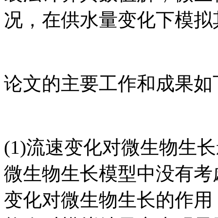
况，在供水量变化下模拟
论文的主要工作和成果如
(1)流速变化对微生物生
微生物生长模型中没有考
变化对微生物生长的作用