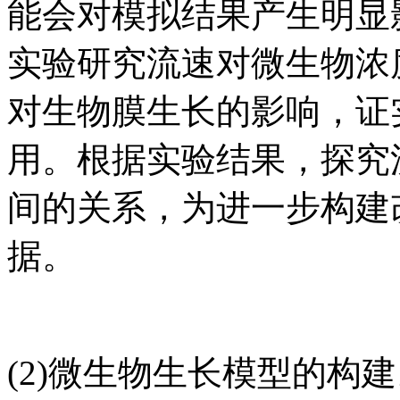
能会对模拟结果产生明显
实验研究流速对微生物浓
对生物膜生长的影响，证
用。根据实验结果，探究
间的关系，为进一步构建
据。
(2)微生物生长模型的构