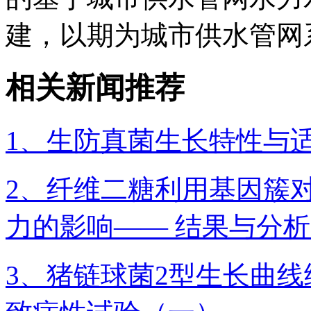
建，以期为城市供水管网
相关新闻推荐
1、生防真菌生长特性与
2、纤维二糖利用基因簇
力的影响—— 结果与分
3、猪链球菌2型生长曲