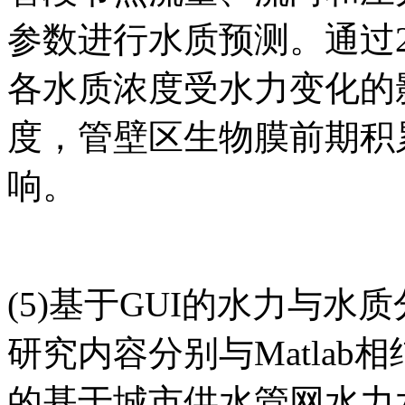
参数进行水质预测。通过
各水质浓度受水力变化的
度，管壁区生物膜前期积
响。
(5)基于GUI的水力与
研究内容分别与Matla
的基于城市供水管网水力