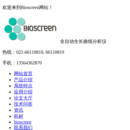
欢迎来到Bioscreen网站！
全自动生长曲线分析仪
热线：021-66110810, 66110819
手机：13564362870
网站首页
产品介绍
系统特点
应用介绍
论文大厅
技术问答
资讯
耗材
bioscreen
联系我们