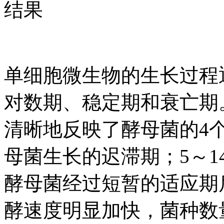
结果
单细胞微生物的生长过程
对数期、稳定期和衰亡期
清晰地反映了酵母菌的4个
母菌生长的迟滞期；5～1
酵母菌经过短暂的适应期
酵速度明显加快，菌种数