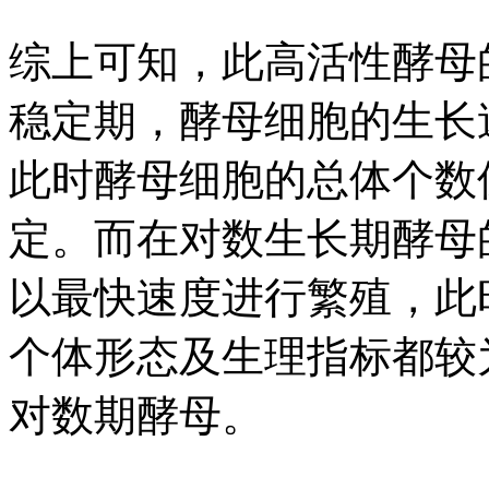
综上可知，此高活性酵母的
稳定期，酵母细胞的生长
此时酵母细胞的总体个数
定。而在对数生长期酵母
以最快速度进行繁殖，此
个体形态及生理指标都较
对数期酵母。