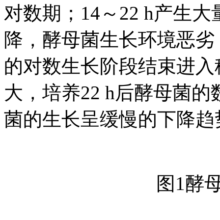
对数期；14～22 h产生
降，酵母菌生长环境恶劣
的对数生长阶段结束进入
大，培养22 h后酵母菌的
菌的生长呈缓慢的下降趋
图1酵