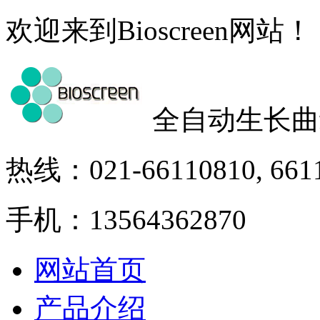
欢迎来到Bioscreen网站！
全自动生长曲
热线：021-66110810, 661
手机：13564362870
网站首页
产品介绍