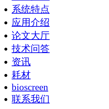
系统特点
应用介绍
论文大厅
技术问答
资讯
耗材
bioscreen
联系我们