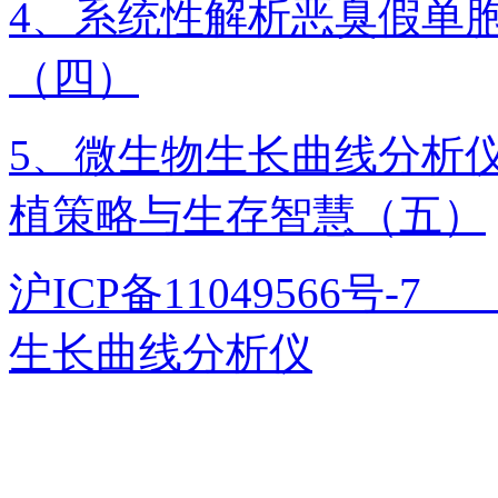
4、系统性解析恶臭假单胞
（四）
5、微生物生长曲线分析
植策略与生存智慧（五）
沪ICP备11049566号
生长曲线分析仪