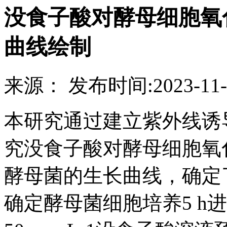
没食子酸对酵母细胞氧
曲线绘制
来源：
发布时间:
2023-11-
本研究通过建立紫外线诱
究没食子酸对酵母细胞氧
酵母菌的生长曲线，确定
确定酵母菌细胞培养5 h