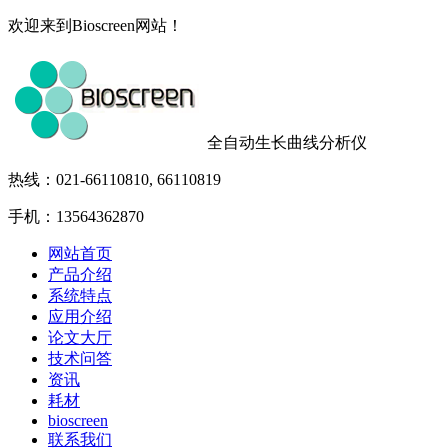
欢迎来到Bioscreen网站！
全自动生长曲线分析仪
热线：021-66110810, 66110819
手机：13564362870
网站首页
产品介绍
系统特点
应用介绍
论文大厅
技术问答
资讯
耗材
bioscreen
联系我们