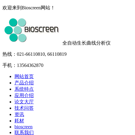
欢迎来到Bioscreen网站！
全自动生长曲线分析仪
热线：021-66110810, 66110819
手机：13564362870
网站首页
产品介绍
系统特点
应用介绍
论文大厅
技术问答
资讯
耗材
bioscreen
联系我们