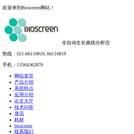
欢迎来到Bioscreen网站！
全自动生长曲线分析仪
热线：021-66110810, 66110819
手机：13564362870
网站首页
产品介绍
系统特点
应用介绍
论文大厅
技术问答
资讯
耗材
bioscreen
联系我们