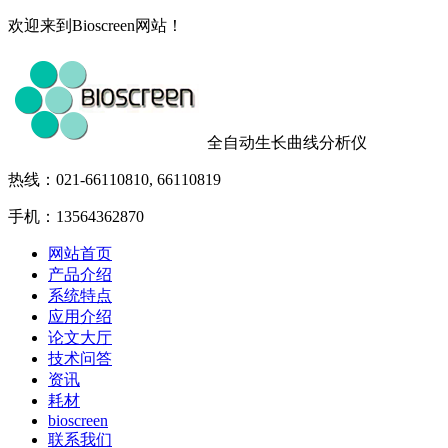
欢迎来到Bioscreen网站！
全自动生长曲线分析仪
热线：021-66110810, 66110819
手机：13564362870
网站首页
产品介绍
系统特点
应用介绍
论文大厅
技术问答
资讯
耗材
bioscreen
联系我们