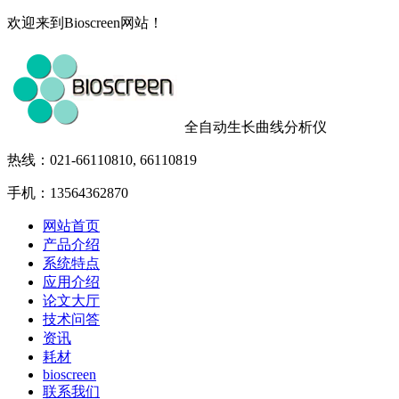
欢迎来到Bioscreen网站！
全自动生长曲线分析仪
热线：021-66110810, 66110819
手机：13564362870
网站首页
产品介绍
系统特点
应用介绍
论文大厅
技术问答
资讯
耗材
bioscreen
联系我们